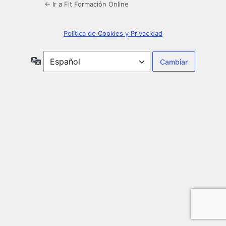
← Ir a Fit Formación Online
Política de Cookies y Privacidad
Idioma