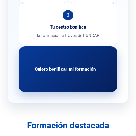
3
Tu centro bonifica
la formación a través de FUNDAE
Quiero bonificar mi formación →
Formación destacada