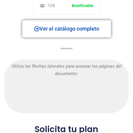
Ver el catálogo completo
Utiliza las flechas laterales para avanzar las páginas del
documento.
Solicita tu plan