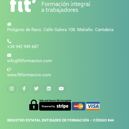
Polígono de Raos. Calle Galera 108. Maliaño. Cantabria
+34 942 949 687
info@fitformacion.com
www.fitformacion.com
REGISTRO ESTATAL ENTIDADES DE FORMACIÓN – CÓDIGO 844