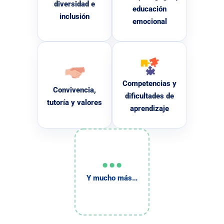
diversidad e
educación
inclusión
emocional
Competencias y
Convivencia,
dificultades de
tutoría y valores
aprendizaje
•••
Y mucho más…