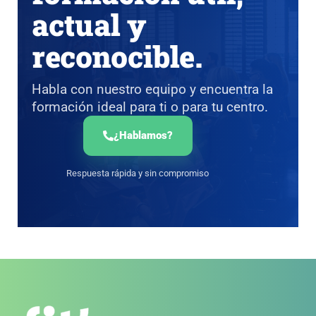
actual y
reconocible.
Habla con nuestro equipo y encuentra la
formación ideal para ti o para tu centro.
¿Hablamos?
Respuesta rápida y sin compromiso