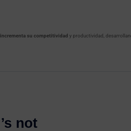
incrementa su competitividad
y productividad, desarrolla