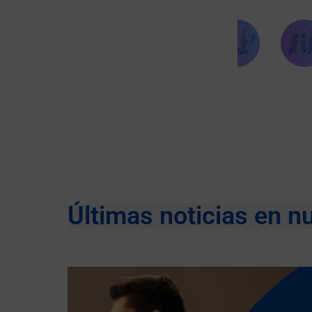
Últimas noticias en n