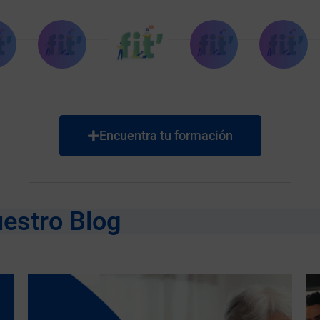
Encuentra tu formación
uestro Blog