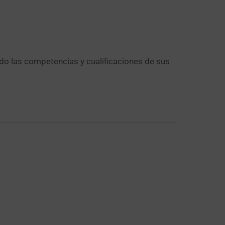
ndo las competencias y cualificaciones de sus