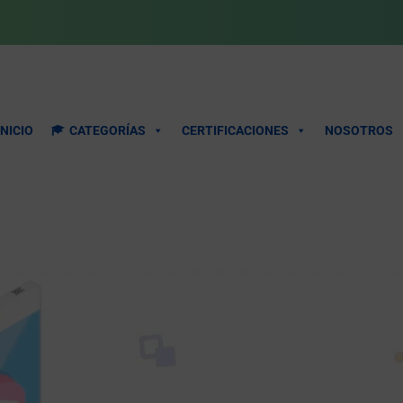
INICIO
CATEGORÍAS
CERTIFICACIONES
NOSOTROS