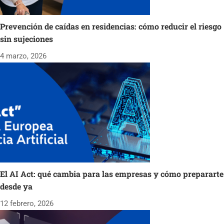
Prevención de caídas en residencias: cómo reducir el riesgo
sin sujeciones
4 marzo, 2026
El AI Act: qué cambia para las empresas y cómo prepararte
desde ya
12 febrero, 2026