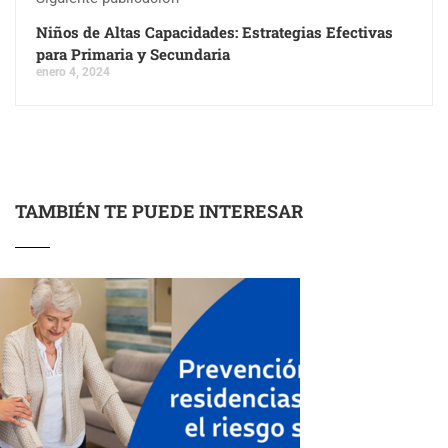
Niños de Altas Capacidades: Estrategias Efectivas
para Primaria y Secundaria
enero 4, 2024
TAMBIÉN TE PUEDE INTERESAR