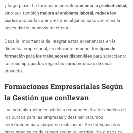
y largo plazo. La formación no solo
aumenta la productividad
,
sino que también
mejora el ambiente laboral
,
reduce los
costes
asociados a errores y, en algunos casos, elimina la
necesidad de supervisión directa.
Dada la importancia de integrar estas experiencias en la
dinámica empresarial, es relevante conocer los
tipos de
formación para los trabajadores disponibles
para seleccionar
los más apropiados según las características de cada
proyecto.
Formaciones Empresariales Según
la Gestión que conllevan
Las administraciones públicas reconocen el valor añadido de
los cursos para las empresas y destinan recursos
económicos para apoyar su realización. Se distinguen dos
tipos principales de cursos según su gestión: los cursos de