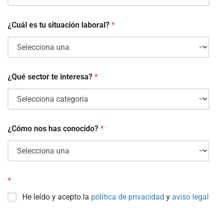
¿Cuál es tu situación laboral?
*
¿Qué sector te interesa?
*
¿Cómo nos has conocido?
*
*
He leído y acepto la
política de privacidad
y
aviso legal