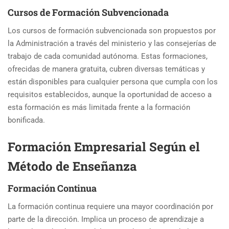
Cursos de Formación Subvencionada
Los cursos de formación subvencionada son propuestos por
la Administración a través del ministerio y las consejerías de
trabajo de cada comunidad autónoma. Estas formaciones,
ofrecidas de manera gratuita, cubren diversas temáticas y
están disponibles para cualquier persona que cumpla con los
requisitos establecidos, aunque la oportunidad de acceso a
esta formación es más limitada frente a la formación
bonificada.
Formación Empresarial Según el
Método de Enseñanza
Formación Continua
La formación continua requiere una mayor coordinación por
parte de la dirección. Implica un proceso de aprendizaje a