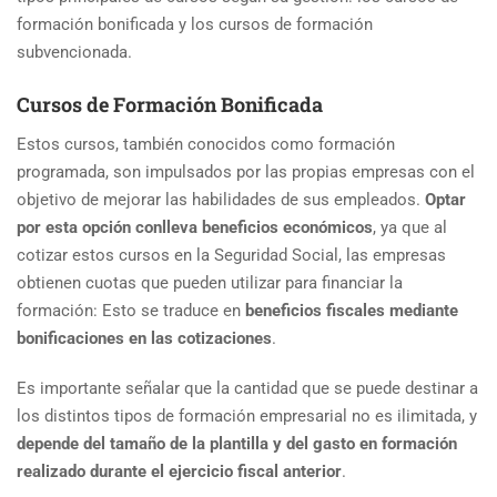
formación bonificada y los cursos de formación
subvencionada.
Cursos de Formación Bonificada
Estos cursos, también conocidos como formación
programada, son impulsados por las propias empresas con el
objetivo de mejorar las habilidades de sus empleados.
Optar
por esta opción conlleva beneficios económicos
, ya que al
cotizar estos cursos en la Seguridad Social, las empresas
obtienen cuotas que pueden utilizar para financiar la
formación: Esto se traduce en
beneficios fiscales mediante
bonificaciones en las cotizaciones
.
Es importante señalar que la cantidad que se puede destinar a
los distintos tipos de formación empresarial no es ilimitada, y
depende del tamaño de la plantilla y del gasto en formación
realizado durante el ejercicio fiscal anterior
.