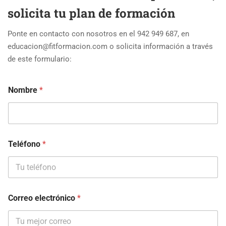
solicita tu plan de formación
Ponte en contacto con nosotros en el 942 949 687, en
educacion@fitformacion.com o solicita información a través
de este formulario:
Nombre
*
Teléfono
*
Correo electrónico
*