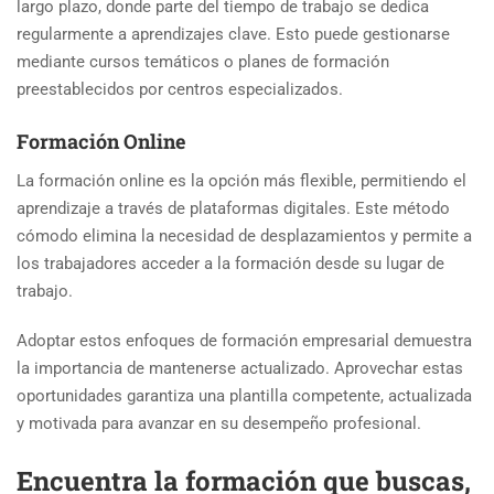
largo plazo, donde parte del tiempo de trabajo se dedica
regularmente a aprendizajes clave. Esto puede gestionarse
mediante cursos temáticos o planes de formación
preestablecidos por centros especializados.
Formación Online
La formación online es la opción más flexible, permitiendo el
aprendizaje a través de plataformas digitales. Este método
cómodo elimina la necesidad de desplazamientos y permite a
los trabajadores acceder a la formación desde su lugar de
trabajo.
Adoptar estos enfoques de formación empresarial demuestra
la importancia de mantenerse actualizado. Aprovechar estas
oportunidades garantiza una plantilla competente, actualizada
y motivada para avanzar en su desempeño profesional.
Encuentra la formación que buscas,