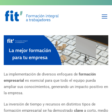
Tipos de formación: La que
mejor se adapta a tu empresa
La implementación de diversos enfoques de
formación
empresarial
es esencial para que todo el equipo pueda
ampliar sus conocimientos, generando un impacto positivo en
la empresa.
La inversión de tiempo y recursos en distintos tipos de
formación empresarial se ha demostrado
clave
a corto, medio