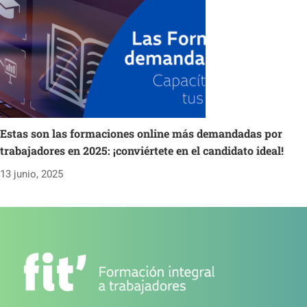
Estas son las formaciones online más demandadas por
trabajadores en 2025: ¡conviértete en el candidato ideal!
13 junio, 2025