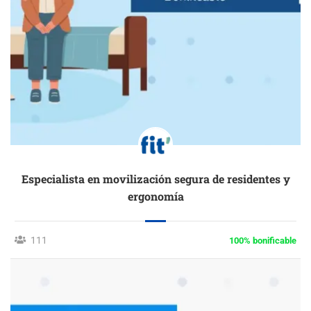
Especialista en movilización segura de residentes y
ergonomía
111
100% bonificable