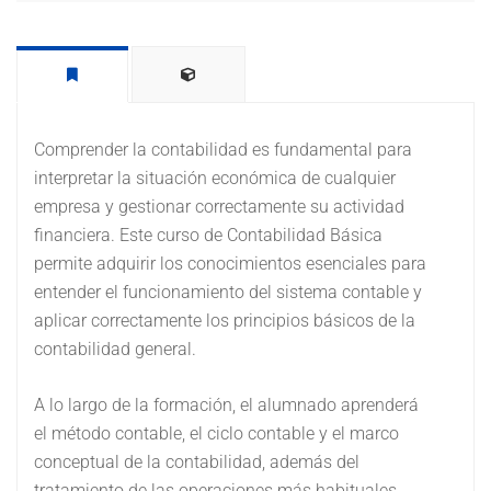
Comprender la contabilidad es fundamental para
interpretar la situación económica de cualquier
empresa y gestionar correctamente su actividad
financiera. Este curso de Contabilidad Básica
permite adquirir los conocimientos esenciales para
entender el funcionamiento del sistema contable y
aplicar correctamente los principios básicos de la
contabilidad general.
A lo largo de la formación, el alumnado aprenderá
el método contable, el ciclo contable y el marco
conceptual de la contabilidad, además del
tratamiento de las operaciones más habituales