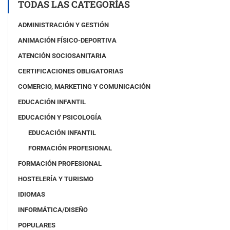
TODAS LAS CATEGORÍAS
i
a
ADMINISTRACIÓN Y GESTIÓN
)
ANIMACIÓN FÍSICO-DEPORTIVA
ATENCIÓN SOCIOSANITARIA
CERTIFICACIONES OBLIGATORIAS
COMERCIO, MARKETING Y COMUNICACIÓN
EDUCACIÓN INFANTIL
EDUCACIÓN Y PSICOLOGÍA
EDUCACIÓN INFANTIL
FORMACIÓN PROFESIONAL
FORMACIÓN PROFESIONAL
HOSTELERÍA Y TURISMO
IDIOMAS
INFORMÁTICA/DISEÑO
POPULARES