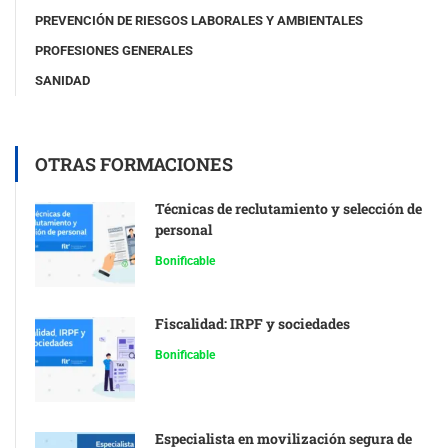
PREVENCIÓN DE RIESGOS LABORALES Y AMBIENTALES
PROFESIONES GENERALES
SANIDAD
OTRAS FORMACIONES
Técnicas de reclutamiento y selección de
personal
Bonificable
Fiscalidad: IRPF y sociedades
Bonificable
Especialista en movilización segura de