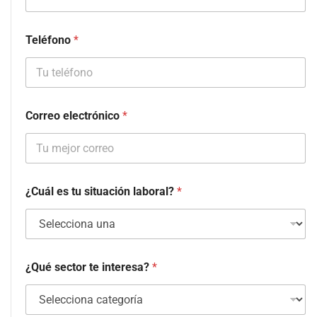
Teléfono
*
Correo electrónico
*
¿Cuál es tu situación laboral?
*
¿Qué sector te interesa?
*