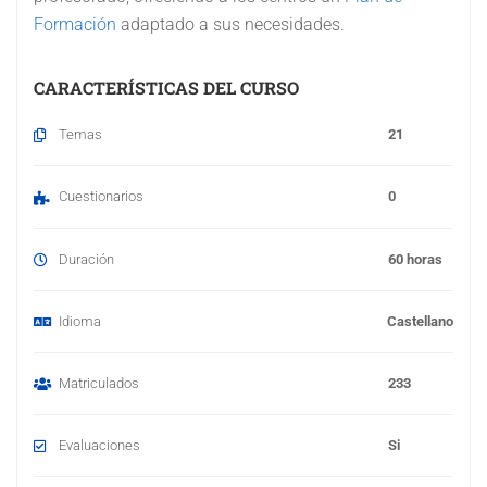
Formación
adaptado a sus necesidades.
CARACTERÍSTICAS DEL CURSO
Temas
21
Cuestionarios
0
Duración
60 horas
Idioma
Castellano
Matriculados
233
Evaluaciones
Si