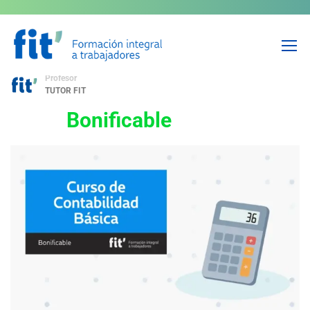
Curso de Contabilidad Básica
Profesor
TUTOR FIT
Bonificable