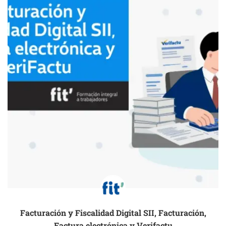
Facturación y Fiscalidad Digital SII, Facturación,
Factura electrónica y Verifactu