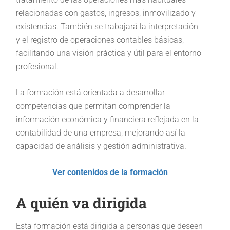
relacionadas con gastos, ingresos, inmovilizado y
existencias. También se trabajará la interpretación
y el registro de operaciones contables básicas,
facilitando una visión práctica y útil para el entorno
profesional.
La formación está orientada a desarrollar
competencias que permitan comprender la
información económica y financiera reflejada en la
contabilidad de una empresa, mejorando así la
capacidad de análisis y gestión administrativa.
Ver contenidos de la formación
A quién va dirigida
Esta formación está dirigida a personas que deseen