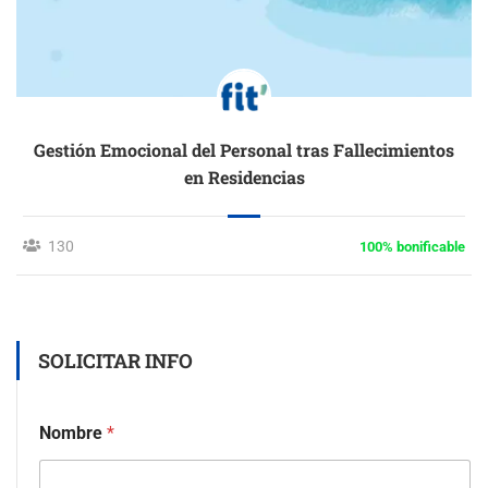
Gestión Emocional del Personal tras Fallecimientos
en Residencias
130
100% bonificable
SOLICITAR INFO
Nombre
*