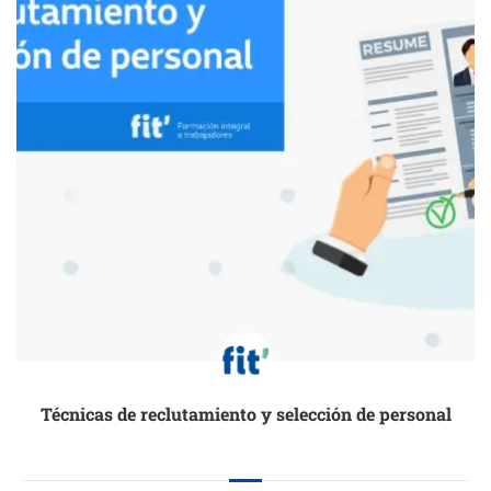
Técnicas de reclutamiento y selección de personal