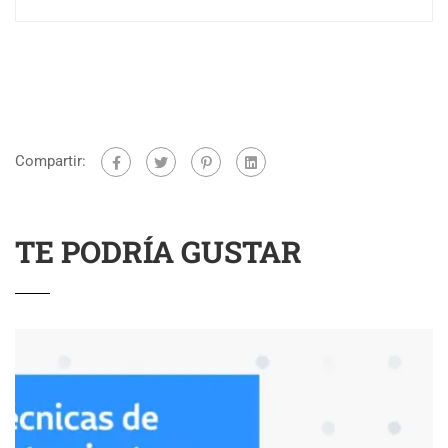
Compartir:
TE PODRÍA GUSTAR