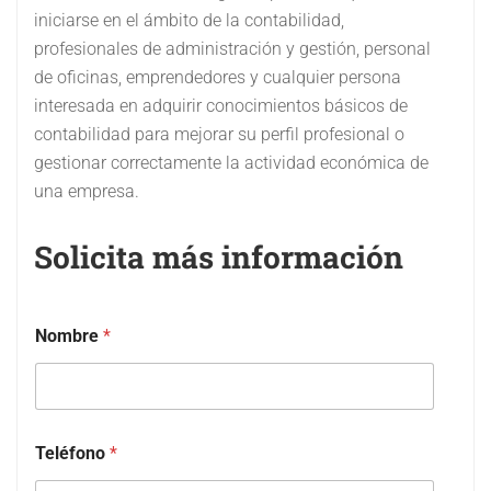
iniciarse en el ámbito de la contabilidad,
profesionales de administración y gestión, personal
de oficinas, emprendedores y cualquier persona
interesada en adquirir conocimientos básicos de
contabilidad para mejorar su perfil profesional o
gestionar correctamente la actividad económica de
una empresa.
Solicita más información
Nombre
*
Teléfono
*