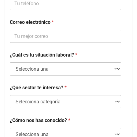
Correo electrónico
*
¿Cuál es tu situación laboral?
*
¿Qué sector te interesa?
*
¿Cómo nos has conocido?
*