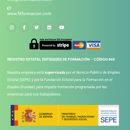
www.fitformacion.com
REGISTRO ESTATAL ENTIDADES DE FORMACIÓN – CÓDIGO 844
Nuestra empresa está
supervisada
por el
Servicio Público de Empleo
Estatal
(SEPE) y por la
Fundación Estatal para la Formación en el
Empleo
(Fundae) para impartir formación programada por las
empresas para sus trabajadores.