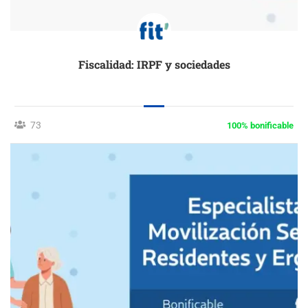
Fiscalidad: IRPF y sociedades
73
100% bonificable