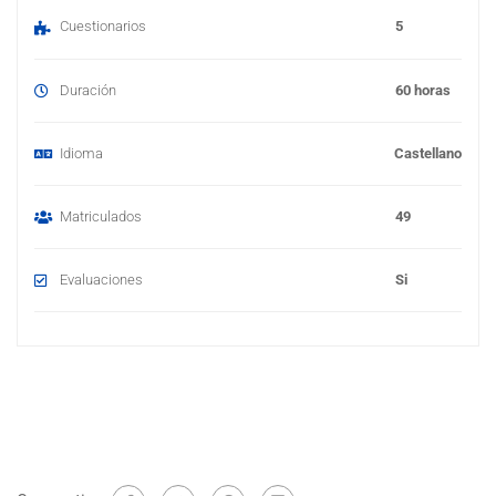
Cuestionarios
5
Duración
60 horas
Idioma
Castellano
Matriculados
49
Evaluaciones
Si