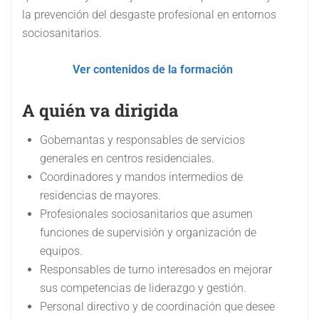
la prevención del desgaste profesional en entornos
sociosanitarios.
Ver contenidos de la formación
A quién va dirigida
Gobernantas y responsables de servicios
generales en centros residenciales.
Coordinadores y mandos intermedios de
residencias de mayores.
Profesionales sociosanitarios que asumen
funciones de supervisión y organización de
equipos.
Responsables de turno interesados en mejorar
sus competencias de liderazgo y gestión.
Personal directivo y de coordinación que desee