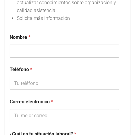
actualizar conocimientos sobre organización y
calidad asistencial.
Solicita más información
Nombre
*
Teléfono
*
Correo electrónico
*
¿Cuál es tu situación laboral?
*