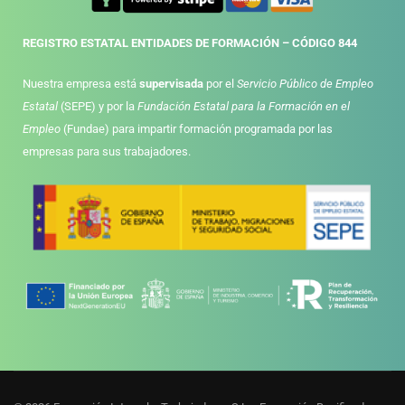
REGISTRO ESTATAL ENTIDADES DE FORMACIÓN – CÓDIGO 844
Nuestra empresa está
supervisada
por el
Servicio Público de Empleo
Estatal
(SEPE) y por la
Fundación Estatal para la Formación en el
Empleo
(Fundae) para impartir formación programada por las
empresas para sus trabajadores.