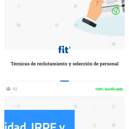
Técnicas de reclutamiento y selección de personal
92
100% bonificable