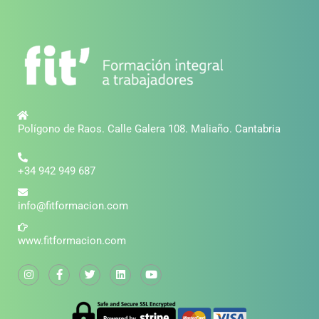
Polígono de Raos. Calle Galera 108. Maliaño. Cantabria
+34 942 949 687
info@fitformacion.com
www.fitformacion.com