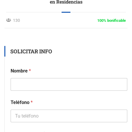
en Residencias
130
100% bonificable
SOLICITAR INFO
Nombre
*
Teléfono
*