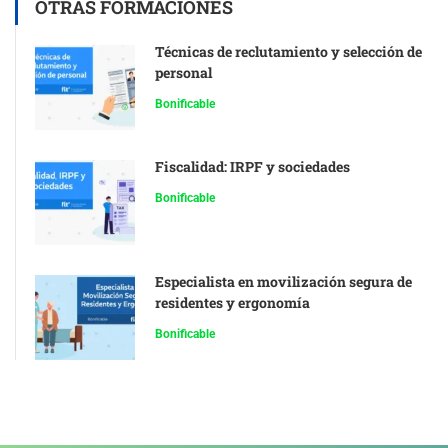
OTRAS FORMACIONES
Técnicas de reclutamiento y selección de
personal
Bonificable
Fiscalidad: IRPF y sociedades
Bonificable
Especialista en movilización segura de
residentes y ergonomía
Bonificable