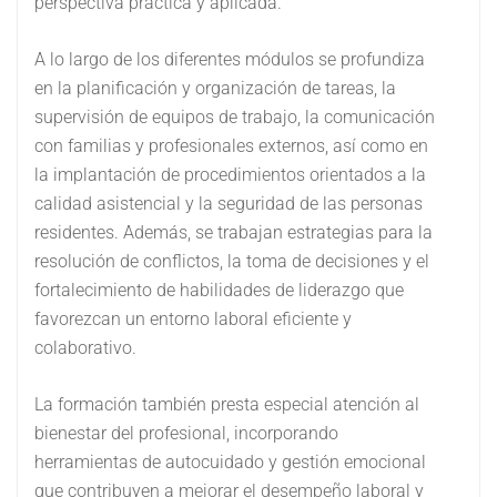
perspectiva práctica y aplicada.
A lo largo de los diferentes módulos se profundiza
en la planificación y organización de tareas, la
supervisión de equipos de trabajo, la comunicación
con familias y profesionales externos, así como en
la implantación de procedimientos orientados a la
calidad asistencial y la seguridad de las personas
residentes. Además, se trabajan estrategias para la
resolución de conflictos, la toma de decisiones y el
fortalecimiento de habilidades de liderazgo que
favorezcan un entorno laboral eficiente y
colaborativo.
La formación también presta especial atención al
bienestar del profesional, incorporando
herramientas de autocuidado y gestión emocional
que contribuyen a mejorar el desempeño laboral y