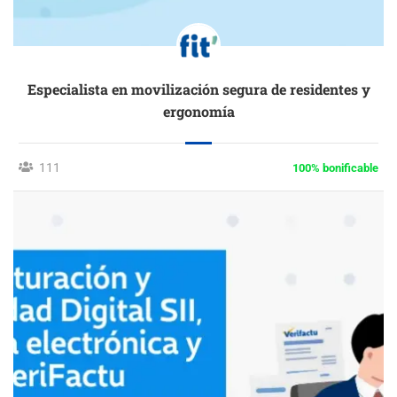
Especialista en movilización segura de residentes y
ergonomía
111
100% bonificable