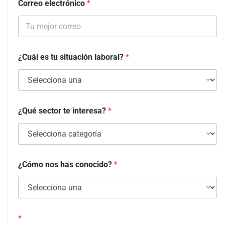
Correo electrónico
*
¿Cuál es tu situación laboral?
*
¿Qué sector te interesa?
*
¿Cómo nos has conocido?
*
*