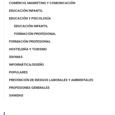
COMERCIO, MARKETING Y COMUNICACIÓN
EDUCACIÓN INFANTIL
EDUCACIÓN Y PSICOLOGÍA
EDUCACIÓN INFANTIL
FORMACIÓN PROFESIONAL
FORMACIÓN PROFESIONAL
HOSTELERÍA Y TURISMO
IDIOMAS
INFORMÁTICA/DISEÑO
POPULARES
PREVENCIÓN DE RIESGOS LABORALES Y AMBIENTALES
PROFESIONES GENERALES
SANIDAD