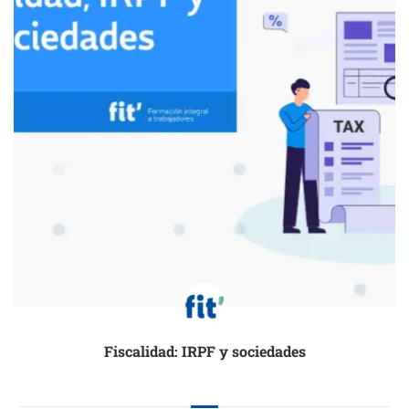
Fiscalidad: IRPF y sociedades