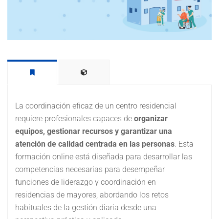
La coordinación eficaz de un centro residencial
requiere profesionales capaces de
organizar
equipos, gestionar recursos y garantizar una
atención de calidad centrada en las personas
. Esta
formación online está diseñada para desarrollar las
competencias necesarias para desempeñar
funciones de liderazgo y coordinación en
residencias de mayores, abordando los retos
habituales de la gestión diaria desde una