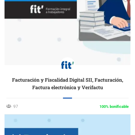
Facturación y Fiscalidad Digital SII, Facturación,
Factura electrónica y Verifactu
97
100% bonificable