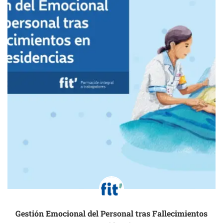
Gestión Emocional del Personal tras Fallecimientos