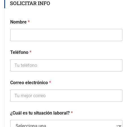
SOLICITAR INFO
Nombre
*
Teléfono
*
Correo electrónico
*
¿Cuál es tu situación laboral?
*