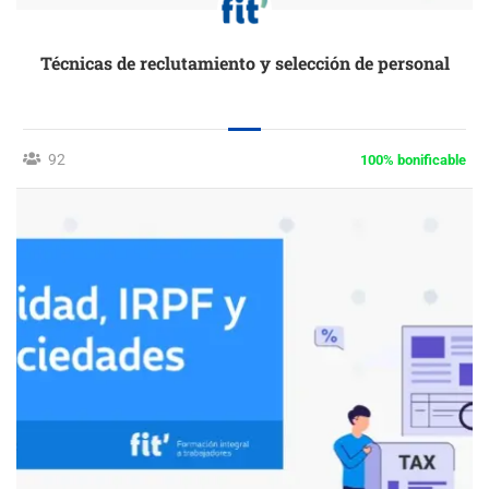
Técnicas de reclutamiento y selección de personal
92
100% bonificable