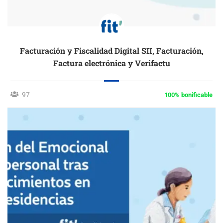
Facturación y Fiscalidad Digital SII, Facturación,
Factura electrónica y Verifactu
97
100% bonificable