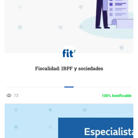
Fiscalidad: IRPF y sociedades
73
100% bonificable