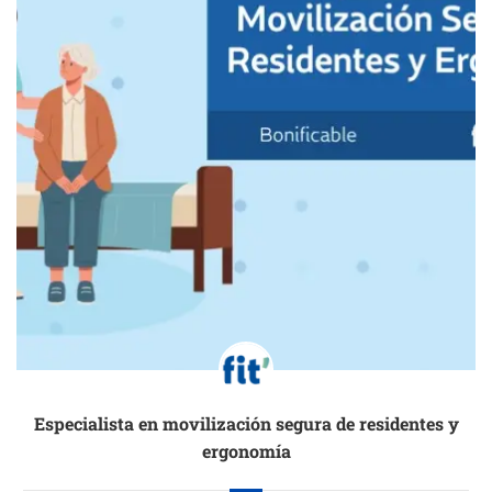
Especialista en movilización segura de residentes y
ergonomía