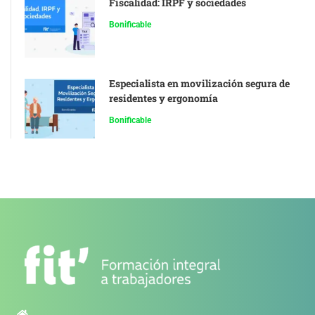
Fiscalidad: IRPF y sociedades
Bonificable
Especialista en movilización segura de
residentes y ergonomía
Bonificable