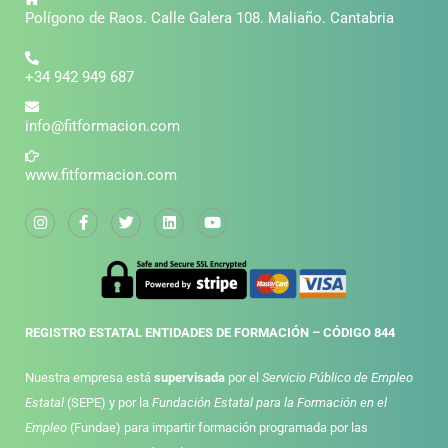
Polígono de Raos. Calle Galera 108. Maliaño. Cantabria
+34 942 949 687
info@fitformacion.com
www.fitformacion.com
REGISTRO ESTATAL ENTIDADES DE FORMACIÓN – CÓDIGO 844
Nuestra empresa está
supervisada
por el
Servicio Público de Empleo
Estatal
(SEPE) y por la
Fundación Estatal para la Formación en el
Empleo
(Fundae) para impartir formación programada por las