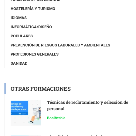
HOSTELERÍA Y TURISMO
IDIOMAS
INFORMÁTICA/DISEÑO
POPULARES
PREVENCIÓN DE RIESGOS LABORALES Y AMBIENTALES
PROFESIONES GENERALES
SANIDAD
OTRAS FORMACIONES
Técnicas de reclutamiento y selección de
personal
Bonificable