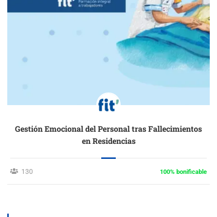
Gestión Emocional del Personal tras Fallecimientos
en Residencias
130
100% bonificable