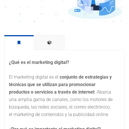
¿Qué es el marketing digital?
El marketing digital es el
conjunto de estrategias y
técnicas que se utilizan para promocionar
productos o servicios a través de internet
. Abarca
una amplia gama de canales, como los motores de
búsqueda, las redes sociales, el correo electrónico,
el marketing de contenidos y la publicidad online.