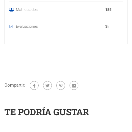
Matriculados
185
Evaluaciones
Si
Compartir:
TE PODRÍA GUSTAR