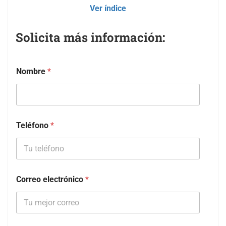
Ver índice
Solicita más información:
Nombre
*
Teléfono
*
Correo electrónico
*