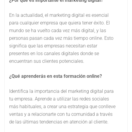
¿Por qué es importante el marketing digital?
En la actualidad, el marketing digital es esencial
para cualquier empresa que quiera tener éxito. El
mundo se ha vuelto cada vez más digital, y las
personas pasan cada vez más tiempo online. Esto
significa que las empresas necesitan estar
presentes en los canales digitales donde se
encuentran sus clientes potenciales.
¿Qué aprenderás en esta formación online?
Identifica la importancia del marketing digital para
tu empresa. Aprende a utilizar las redes sociales
más habituales, a crear una estrategia que conlleve
ventas y a relacionarte con tu comunidad a través
de las últimas tendencias en atención al cliente.