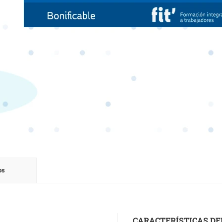
os
CARACTERÍSTICAS DE