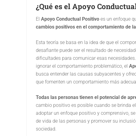
¿Qué es el Apoyo Conductual
El
Apoyo Conductual Positivo
es un enfoque qu
cambios positivos en el comportamiento de l
Esta teoría se basa en la idea de que el comp
desafiante puede ser el resultado de necesidad
dificultades para comunicar esas necesidades. 
ignorar el comportamiento problemático, el
Ap
busca entender las causas subyacentes y ofre
que fomenten un comportamiento más adecua
Todas las personas tienen el potencial de apr
cambio positivo es posible cuando se brinda e
adoptar un enfoque positivo y comprensivo, se
de vida de las personas y promover su inclusión
sociedad.