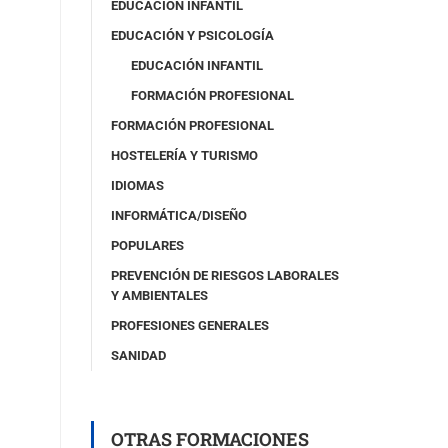
EDUCACIÓN INFANTIL
EDUCACIÓN Y PSICOLOGÍA
EDUCACIÓN INFANTIL
FORMACIÓN PROFESIONAL
FORMACIÓN PROFESIONAL
HOSTELERÍA Y TURISMO
IDIOMAS
INFORMÁTICA/DISEÑO
POPULARES
PREVENCIÓN DE RIESGOS LABORALES
Y AMBIENTALES
PROFESIONES GENERALES
SANIDAD
OTRAS FORMACIONES