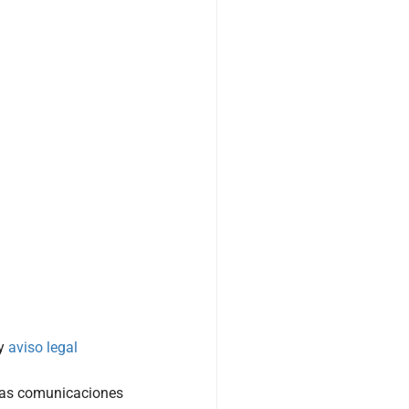
y
aviso legal
tras comunicaciones