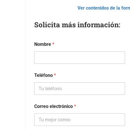
Ver contenidos de la for
Solicita más información:
Nombre
*
Teléfono
*
Correo electrónico
*