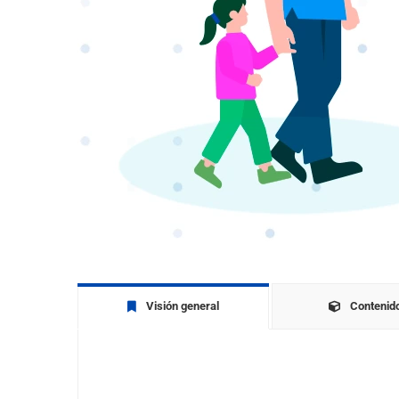
Visión general
Contenid