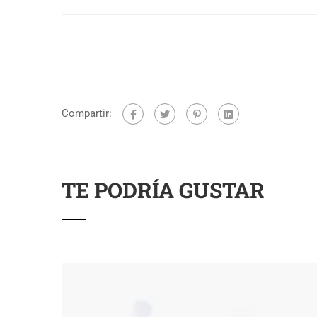
Compartir:
TE PODRÍA GUSTAR