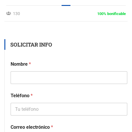
130
100% bonificable
SOLICITAR INFO
Nombre
*
Teléfono
*
Correo electrónico
*