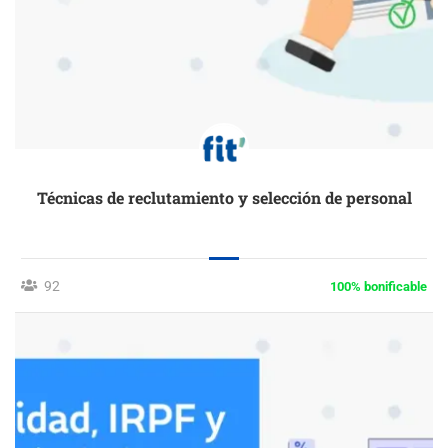
Técnicas de reclutamiento y selección de personal
92
100% bonificable