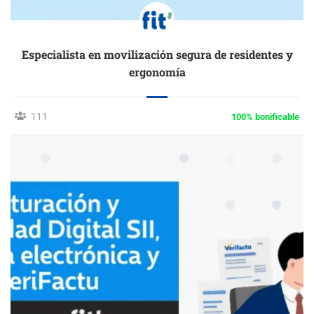
Especialista en movilización segura de residentes y
ergonomía
111
100% bonificable