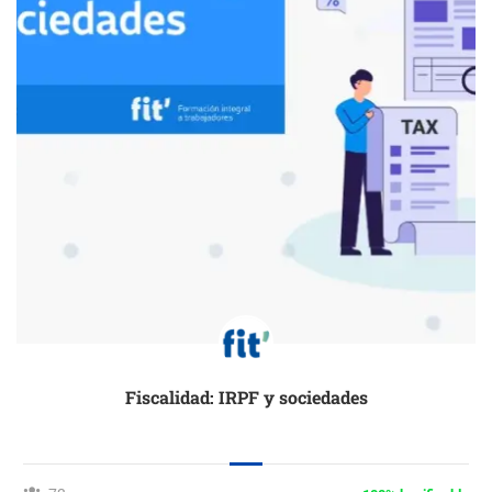
Fiscalidad: IRPF y sociedades