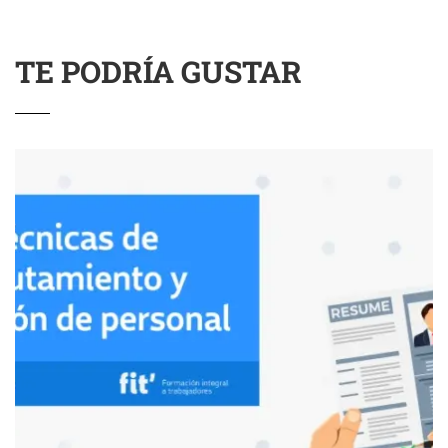
TE PODRÍA GUSTAR