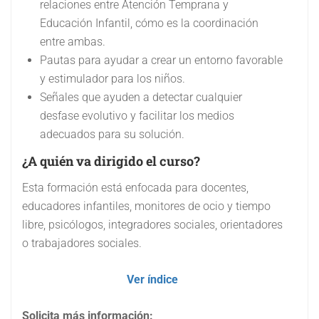
relaciones entre Atención Temprana y
Educación Infantil, cómo es la coordinación
entre ambas.
Pautas para ayudar a crear un entorno favorable
y estimulador para los niños.
Señales que ayuden a detectar cualquier
desfase evolutivo y facilitar los medios
adecuados para su solución.
¿A quién va dirigido el curso?
Esta formación está enfocada para docentes,
educadores infantiles, monitores de ocio y tiempo
libre, psicólogos, integradores sociales, orientadores
o trabajadores sociales.
Ver índice
Solicita más información: