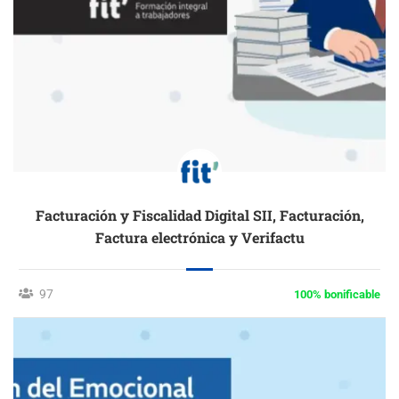
Facturación y Fiscalidad Digital SII, Facturación,
Factura electrónica y Verifactu
97
100% bonificable