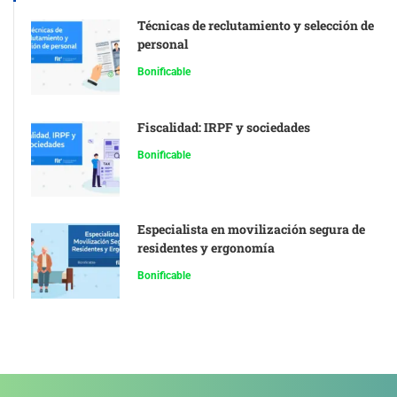
Técnicas de reclutamiento y selección de
personal
Bonificable
Fiscalidad: IRPF y sociedades
Bonificable
Especialista en movilización segura de
residentes y ergonomía
Bonificable