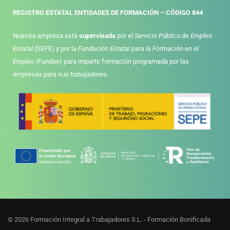
REGISTRO ESTATAL ENTIDADES DE FORMACIÓN – CÓDIGO 844
Nuestra empresa está
supervisada
por el
Servicio Público de Empleo
Estatal
(SEPE) y por la
Fundación Estatal para la Formación en el
Empleo
(Fundae) para impartir formación programada por las
empresas para sus trabajadores.
© 2026 Formación Integral a Trabajadores S.L. - Formación Bonificada