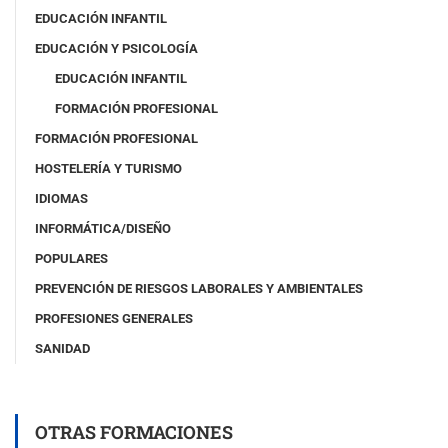
EDUCACIÓN INFANTIL
EDUCACIÓN Y PSICOLOGÍA
EDUCACIÓN INFANTIL
FORMACIÓN PROFESIONAL
FORMACIÓN PROFESIONAL
HOSTELERÍA Y TURISMO
IDIOMAS
INFORMÁTICA/DISEÑO
POPULARES
PREVENCIÓN DE RIESGOS LABORALES Y AMBIENTALES
PROFESIONES GENERALES
SANIDAD
OTRAS FORMACIONES