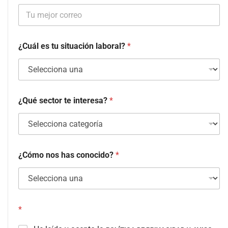
¿Cuál es tu situación laboral?
*
¿Qué sector te interesa?
*
¿Cómo nos has conocido?
*
*