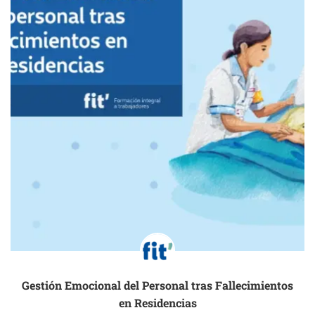
Gestión Emocional del Personal tras Fallecimientos
en Residencias