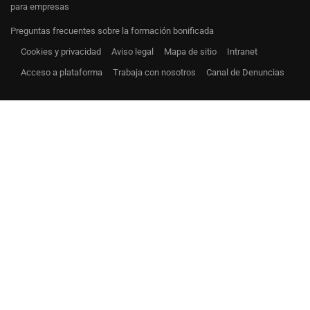
para empresas
Preguntas frecuentes sobre la formación bonificada
Cookies y privacidad
Aviso legal
Mapa de sitio
Intranet
Acceso a plataforma
Trabaja con nosotros
Canal de Denuncias