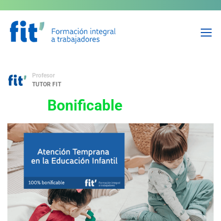
Atención Temprana en la
Educación Infantil
Profesor
TUTOR FIT
Bonificable