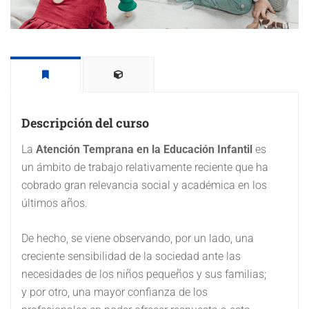
Descripción del curso
La
Atención Temprana en la Educación Infantil
es
un ámbito de trabajo relativamente reciente que ha
cobrado gran relevancia social y académica en los
últimos años.
De hecho, se viene observando, por un lado, una
creciente sensibilidad de la sociedad ante las
necesidades de los niños pequeños y sus familias;
y por otro, una mayor confianza de los