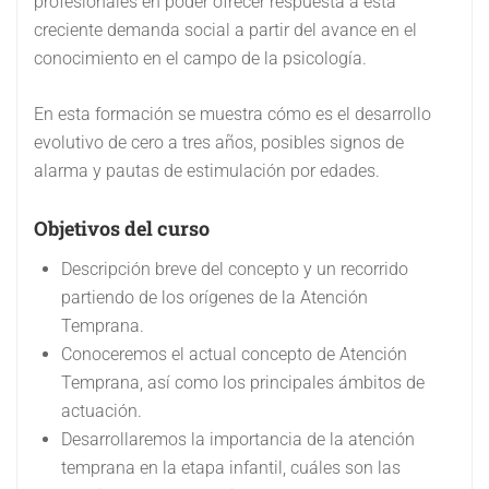
profesionales en poder ofrecer respuesta a esta
creciente demanda social a partir del avance en el
conocimiento en el campo de la psicología.
En esta formación se muestra cómo es el desarrollo
evolutivo de cero a tres años, posibles signos de
alarma y pautas de estimulación por edades.
Objetivos del curso
Descripción breve del concepto y un recorrido
partiendo de los orígenes de la Atención
Temprana.
Conoceremos el actual concepto de Atención
Temprana, así como los principales ámbitos de
actuación.
Desarrollaremos la importancia de la atención
temprana en la etapa infantil, cuáles son las