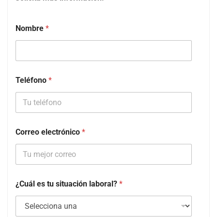
Nombre
*
Teléfono
*
Correo electrónico
*
¿Cuál es tu situación laboral?
*