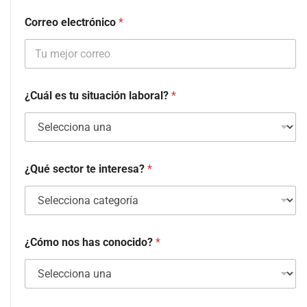
Correo electrónico
*
¿Cuál es tu situación laboral?
*
¿Qué sector te interesa?
*
¿Cómo nos has conocido?
*