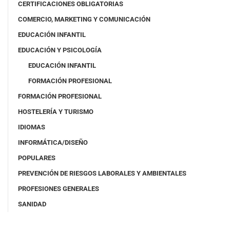
CERTIFICACIONES OBLIGATORIAS
COMERCIO, MARKETING Y COMUNICACIÓN
EDUCACIÓN INFANTIL
EDUCACIÓN Y PSICOLOGÍA
EDUCACIÓN INFANTIL
FORMACIÓN PROFESIONAL
FORMACIÓN PROFESIONAL
HOSTELERÍA Y TURISMO
IDIOMAS
INFORMÁTICA/DISEÑO
POPULARES
PREVENCIÓN DE RIESGOS LABORALES Y AMBIENTALES
PROFESIONES GENERALES
SANIDAD