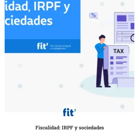
Fiscalidad: IRPF y sociedades