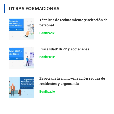
OTRAS FORMACIONES
Técnicas de reclutamiento y selección de
personal
Bonificable
Fiscalidad: IRPF y sociedades
Bonificable
Especialista en movilización segura de
residentes y ergonomía
Bonificable