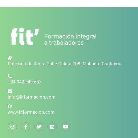
Polígono de Raos. Calle Galera 108. Maliaño. Cantabria
+34 942 949 687
info@fitformacion.com
www.fitformacion.com