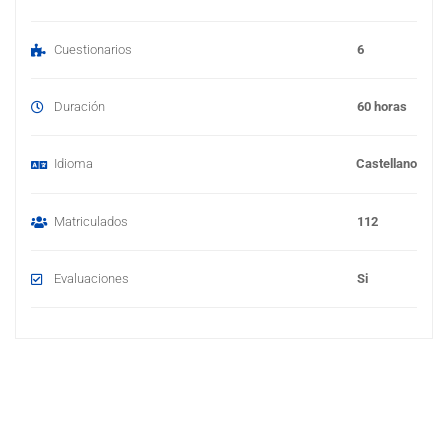
Cuestionarios
6
Duración
60 horas
Idioma
Castellano
Matriculados
112
Evaluaciones
Si