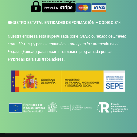
REGISTRO ESTATAL ENTIDADES DE FORMACIÓN – CÓDIGO 844
Nuestra empresa está
supervisada
por el
Servicio Público de Empleo
Estatal
(SEPE) y por la
Fundación Estatal para la Formación en el
Empleo
(Fundae) para impartir formación programada por las
empresas para sus trabajadores.