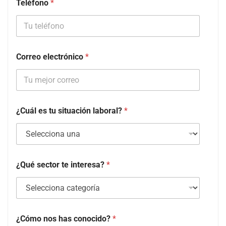
Teléfono
*
Correo electrónico
*
¿Cuál es tu situación laboral?
*
¿Qué sector te interesa?
*
¿Cómo nos has conocido?
*