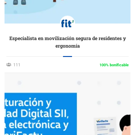
Especialista en movilización segura de residentes y
ergonomía
111
100% bonificable