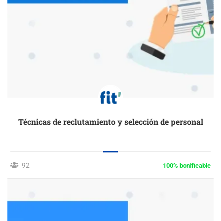
Técnicas de reclutamiento y selección de personal
92
100% bonificable