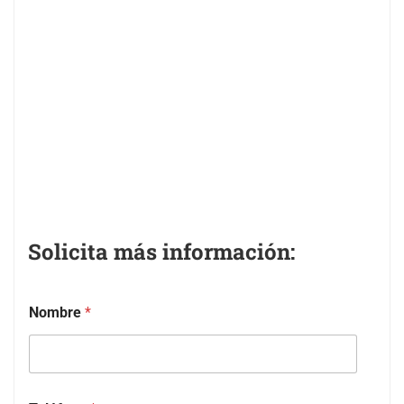
Solicita más información:
Nombre
*