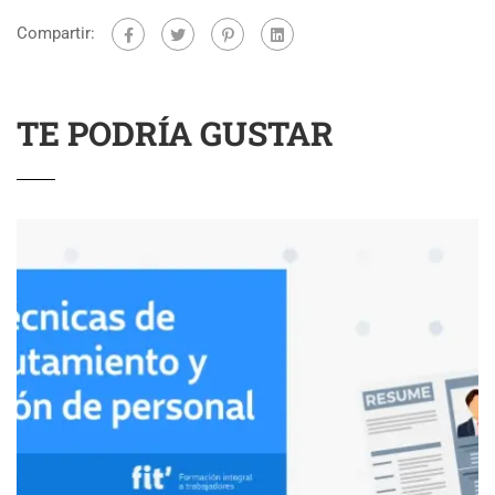
Compartir:
TE PODRÍA GUSTAR