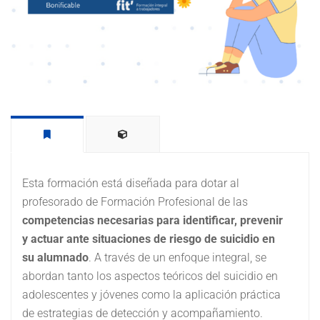
Esta formación está diseñada para dotar al
profesorado de Formación Profesional de las
competencias necesarias para identificar, prevenir
y actuar ante situaciones de riesgo de suicidio en
su alumnado
. A través de un enfoque integral, se
abordan tanto los aspectos teóricos del suicidio en
adolescentes y jóvenes como la aplicación práctica
de estrategias de detección y acompañamiento.