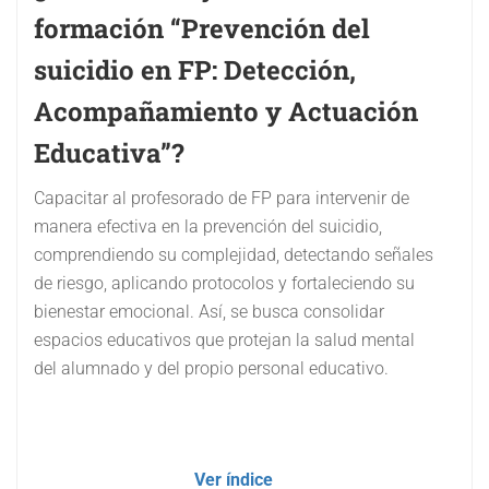
formación “Prevención del
suicidio en FP: Detección,
Acompañamiento y Actuación
Educativa”?
Capacitar al profesorado de FP para intervenir de
manera efectiva en la prevención del suicidio,
comprendiendo su complejidad, detectando señales
de riesgo, aplicando protocolos y fortaleciendo su
bienestar emocional. Así, se busca consolidar
espacios educativos que protejan la salud mental
del alumnado y del propio personal educativo.
Ver índice