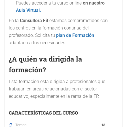
Puedes acceder a tu curso online
en nuestro
Aula Virtual.
En la
Consultora Fit
estamos comprometidos con
los centros en la formación continua del
profesorado. Solicita tu
plan de Formación
adaptado a tus necesidades.
¿A quién va dirigida la
formación?
Esta formación está dirigida a profesionales que
trabajan en áreas relacionadas con el sector
educativo, especialmente en la rama de la FP.
CARACTERÍSTICAS DEL CURSO
Temas
13