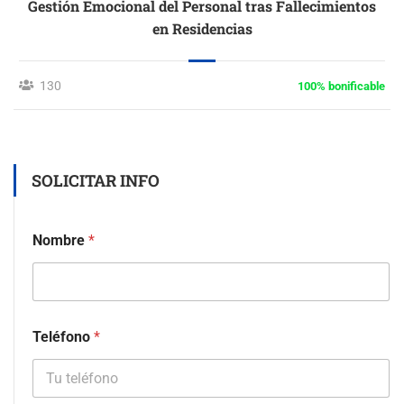
Gestión Emocional del Personal tras Fallecimientos
en Residencias
130
100% bonificable
SOLICITAR INFO
Nombre
*
Teléfono
*