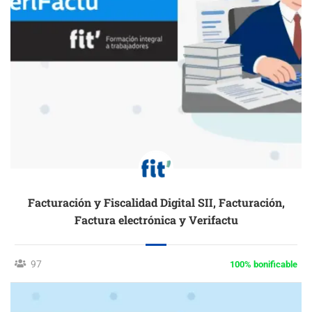
Facturación y Fiscalidad Digital SII, Facturación,
Factura electrónica y Verifactu
97
100% bonificable