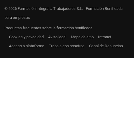
© 2026 Formación Integral a Trabajadores S.L. - Formación Bonificada
para empresas
Preguntas frecuentes sobre la formación bonificada
Cookies y privacidad
Aviso legal
Mapa de sitio
Intranet
Acceso a plataforma
Trabaja con nosotros
Canal de Denuncias