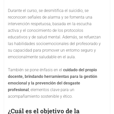
Durante el curso, se desmitifica el suicidio, se
reconocen señales de alarma y se fomenta una
intervención respetuosa, basada en la escucha
activa y el conocimiento de los protocolos
educativos y de salud mental. Además, se refuerzan
las habilidades socioemocionales del profesorado y
su capacidad para promover un entorno seguro y
emocionalmente saludable en el aula.
También se pone énfasis en el
cuidado del propio
docente, brindando herramientas para la gestión
emocional y la prevención del desgaste
profesional
, elementos clave para un
acompañamiento sostenible y ético.
¿Cuál es el objetivo de la