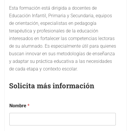
Esta formación está dirigida a docentes de
Educación Infantil, Primaria y Secundaria, equipos
de orientación, especialistas en pedagogía
terapéutica y profesionales de la educación
interesados en fortalecer las competencias lectoras
de su alumnado. Es especialmente útil para quienes
buscan innovar en sus metodologías de enseñanza
y adaptar su práctica educativa a las necesidades
de cada etapa y contexto escolar.
Solicita más información
Nombre
*