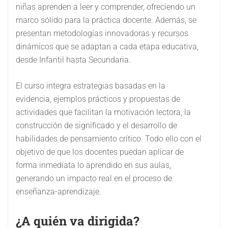
niñas aprenden a leer y comprender, ofreciendo un
marco sólido para la práctica docente. Además, se
presentan metodologías innovadoras y recursos
dinámicos que se adaptan a cada etapa educativa,
desde Infantil hasta Secundaria.
El curso integra estrategias basadas en la
evidencia, ejemplos prácticos y propuestas de
actividades que facilitan la motivación lectora, la
construcción de significado y el desarrollo de
habilidades de pensamiento crítico. Todo ello con el
objetivo de que los docentes puedan aplicar de
forma inmediata lo aprendido en sus aulas,
generando un impacto real en el proceso de
enseñanza-aprendizaje.
¿A quién va dirigida?