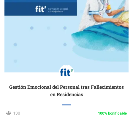
Gestión Emocional del Personal tras Fallecimientos
en Residencias
130
100% bonificable