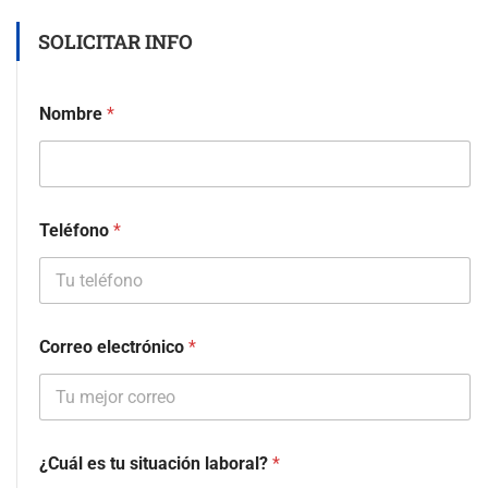
SOLICITAR INFO
Nombre
*
Teléfono
*
Correo electrónico
*
¿Cuál es tu situación laboral?
*