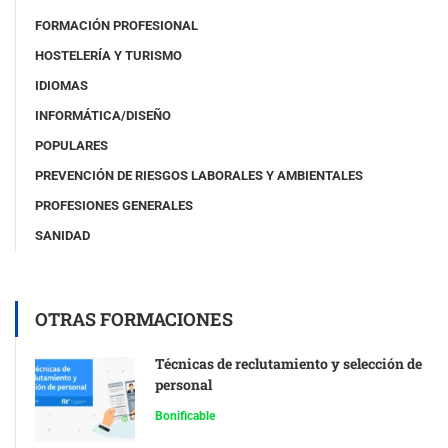
FORMACIÓN PROFESIONAL
HOSTELERÍA Y TURISMO
IDIOMAS
INFORMÁTICA/DISEÑO
POPULARES
PREVENCIÓN DE RIESGOS LABORALES Y AMBIENTALES
PROFESIONES GENERALES
SANIDAD
OTRAS FORMACIONES
Técnicas de reclutamiento y selección de
personal
Bonificable