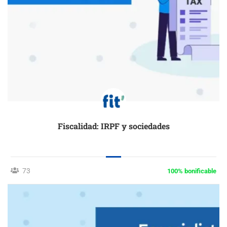
Fiscalidad: IRPF y sociedades
73
100% bonificable