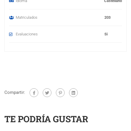
Idioma
Castellano
Matriculados
203
Evaluaciones
Si
Compartir:
TE PODRÍA GUSTAR