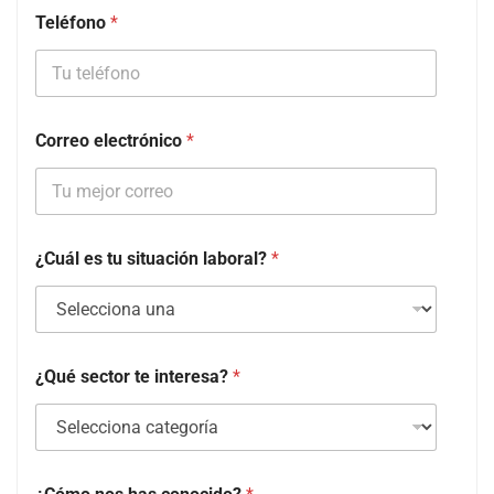
Teléfono
*
Correo electrónico
*
¿Cuál es tu situación laboral?
*
¿Qué sector te interesa?
*