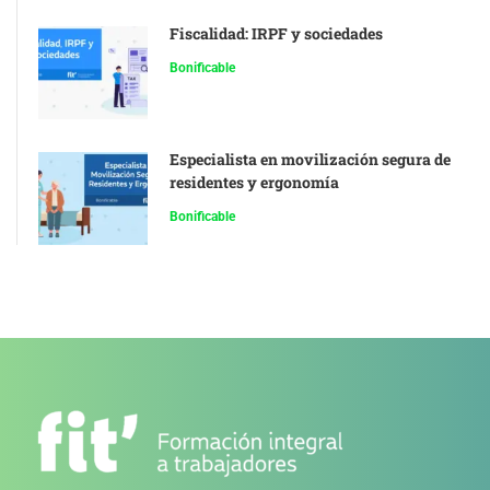
Fiscalidad: IRPF y sociedades
Bonificable
Especialista en movilización segura de
residentes y ergonomía
Bonificable