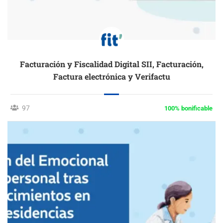
Facturación y Fiscalidad Digital SII, Facturación,
Factura electrónica y Verifactu
97
100% bonificable