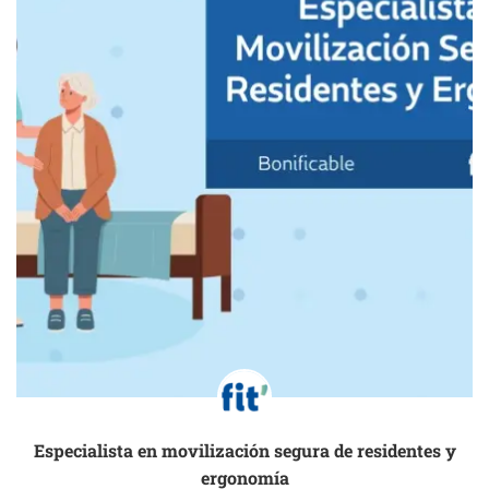
Especialista en movilización segura de residentes y
ergonomía