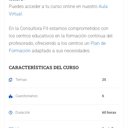
)
Puedes acceder a tu curso online en nuestro
Aula
Virtual
.
En la Consultora Fit estamos comprometidos con
los centros educativos en la formación continua del
profesorado, ofreciendo a los centros un
Plan de
Formación
adaptado a sus necesidades.
CARACTERÍSTICAS DEL CURSO
Temas
25
Cuestionarios
6
Duración
60 horas