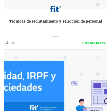
Técnicas de reclutamiento y selección de personal
92
100% bonificable