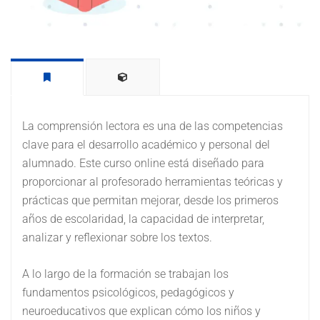
La comprensión lectora es una de las competencias
clave para el desarrollo académico y personal del
alumnado. Este curso online está diseñado para
proporcionar al profesorado herramientas teóricas y
prácticas que permitan mejorar, desde los primeros
años de escolaridad, la capacidad de interpretar,
analizar y reflexionar sobre los textos.
A lo largo de la formación se trabajan los
fundamentos psicológicos, pedagógicos y
neuroeducativos que explican cómo los niños y