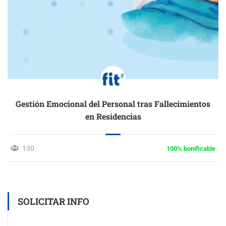
Gestión Emocional del Personal tras Fallecimientos
en Residencias
130
100% bonificable
SOLICITAR INFO