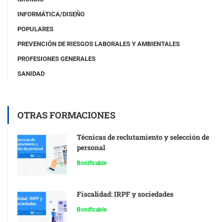
INFORMÁTICA/DISEÑO
POPULARES
PREVENCIÓN DE RIESGOS LABORALES Y AMBIENTALES
PROFESIONES GENERALES
SANIDAD
OTRAS FORMACIONES
Técnicas de reclutamiento y selección de
personal
Bonificable
Fiscalidad: IRPF y sociedades
Bonificable