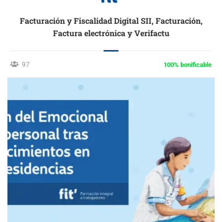
Facturación y Fiscalidad Digital SII, Facturación,
Factura electrónica y Verifactu
97
100% bonificable