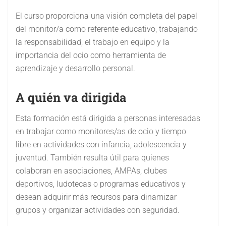
El curso proporciona una visión completa del papel
del monitor/a como referente educativo, trabajando
la responsabilidad, el trabajo en equipo y la
importancia del ocio como herramienta de
aprendizaje y desarrollo personal.
A quién va dirigida
Esta formación está dirigida a personas interesadas
en trabajar como monitores/as de ocio y tiempo
libre en actividades con infancia, adolescencia y
juventud. También resulta útil para quienes
colaboran en asociaciones, AMPAs, clubes
deportivos, ludotecas o programas educativos y
desean adquirir más recursos para dinamizar
grupos y organizar actividades con seguridad.