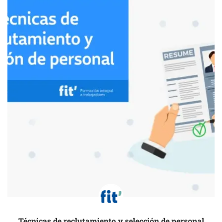
Técnicas de reclutamiento y selección de personal