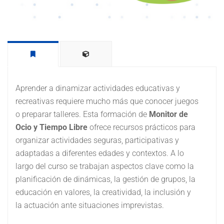
Aprender a dinamizar actividades educativas y
recreativas requiere mucho más que conocer juegos
o preparar talleres. Esta formación de
Monitor de
Ocio y Tiempo Libre
ofrece recursos prácticos para
organizar actividades seguras, participativas y
adaptadas a diferentes edades y contextos. A lo
largo del curso se trabajan aspectos clave como la
planificación de dinámicas, la gestión de grupos, la
educación en valores, la creatividad, la inclusión y
la actuación ante situaciones imprevistas.