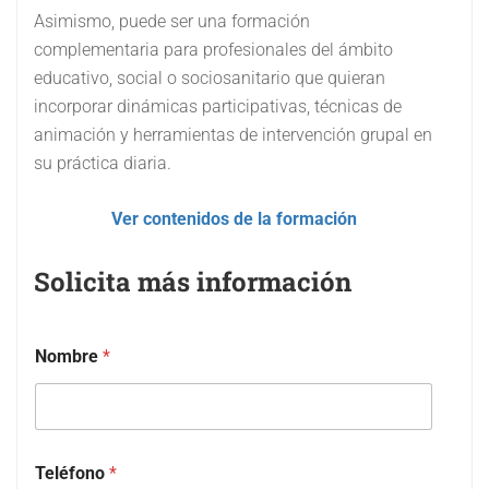
Asimismo, puede ser una formación
complementaria para profesionales del ámbito
educativo, social o sociosanitario que quieran
incorporar dinámicas participativas, técnicas de
animación y herramientas de intervención grupal en
su práctica diaria.
Ver contenidos de la formación
Solicita más información
Nombre
*
Teléfono
*