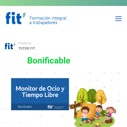
Monitor de Ocio y Tiempo
Libre
Profesor
TUTOR FIT
Bonificable