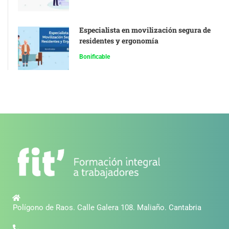
Especialista en movilización segura de
residentes y ergonomía
Bonificable
Polígono de Raos. Calle Galera 108. Maliaño. Cantabria