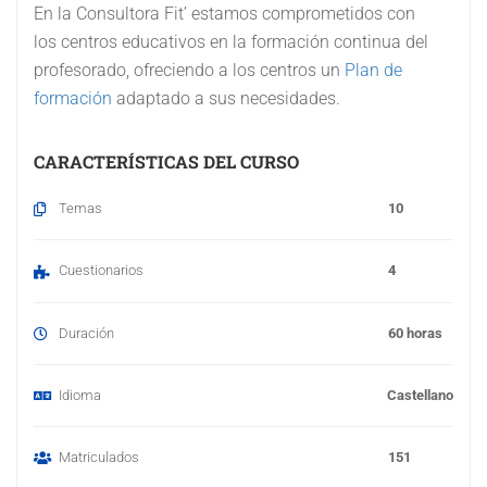
En la Consultora Fit’ estamos comprometidos con
los centros educativos en la formación continua del
profesorado, ofreciendo a los centros un
Plan de
formación
adaptado a sus necesidades.
CARACTERÍSTICAS DEL CURSO
Temas
10
Cuestionarios
4
Duración
60 horas
Idioma
Castellano
Matriculados
151