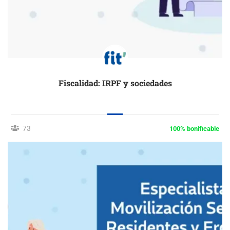
Fiscalidad: IRPF y sociedades
73
100% bonificable