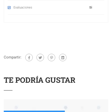
Evaluaciones
Si
Compartir:
TE PODRÍA GUSTAR