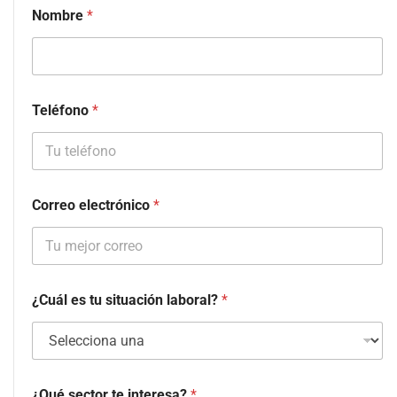
Nombre
*
Teléfono
*
Correo electrónico
*
¿Cuál es tu situación laboral?
*
¿Qué sector te interesa?
*