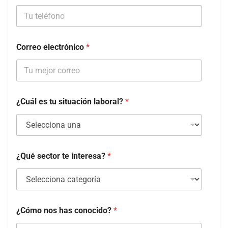
Correo electrónico
*
¿Cuál es tu situación laboral?
*
¿Qué sector te interesa?
*
¿Cómo nos has conocido?
*