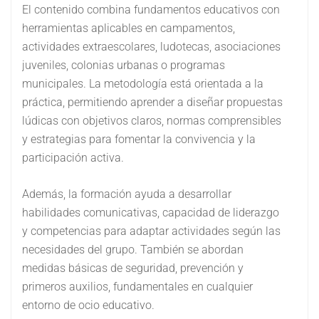
El contenido combina fundamentos educativos con
herramientas aplicables en campamentos,
actividades extraescolares, ludotecas, asociaciones
juveniles, colonias urbanas o programas
municipales. La metodología está orientada a la
práctica, permitiendo aprender a diseñar propuestas
lúdicas con objetivos claros, normas comprensibles
y estrategias para fomentar la convivencia y la
participación activa.
Además, la formación ayuda a desarrollar
habilidades comunicativas, capacidad de liderazgo
y competencias para adaptar actividades según las
necesidades del grupo. También se abordan
medidas básicas de seguridad, prevención y
primeros auxilios, fundamentales en cualquier
entorno de ocio educativo.