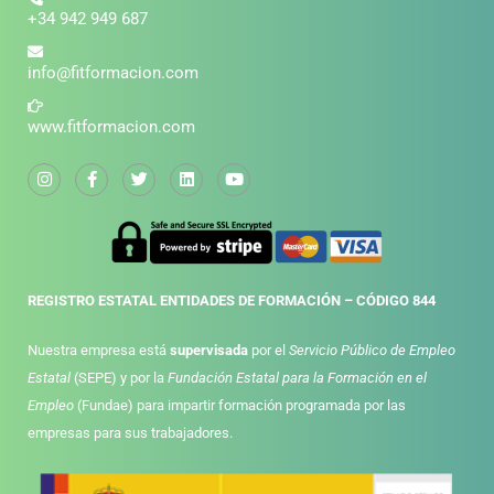
+34 942 949 687
info@fitformacion.com
www.fitformacion.com
REGISTRO ESTATAL ENTIDADES DE FORMACIÓN – CÓDIGO 844
Nuestra empresa está
supervisada
por el
Servicio Público de Empleo
Estatal
(SEPE) y por la
Fundación Estatal para la Formación en el
Empleo
(Fundae) para impartir formación programada por las
empresas para sus trabajadores.