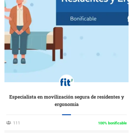
Especialista en movilización segura de residentes y
ergonomía
111
100% bonificable