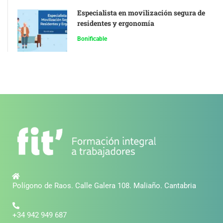
Especialista en movilización segura de
residentes y ergonomía
Bonificable
Polígono de Raos. Calle Galera 108. Maliaño. Cantabria
+34 942 949 687