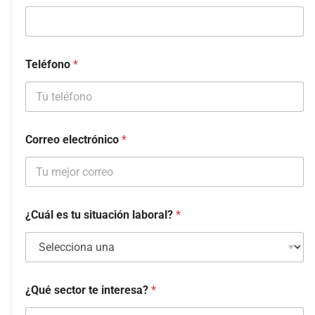
Teléfono
*
Correo electrónico
*
¿Cuál es tu situación laboral?
*
¿Qué sector te interesa?
*