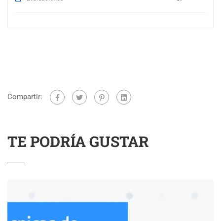
Compartir:
TE PODRÍA GUSTAR