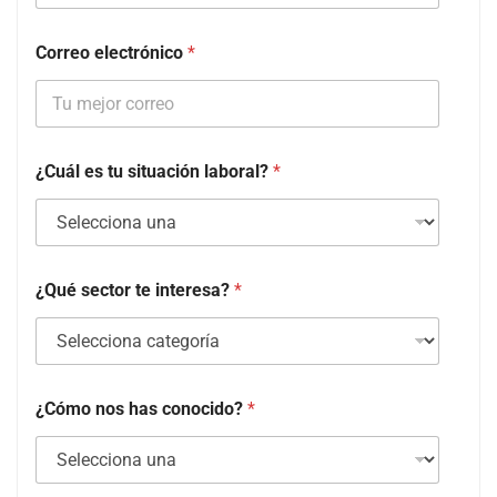
Correo electrónico
*
¿Cuál es tu situación laboral?
*
¿Qué sector te interesa?
*
¿Cómo nos has conocido?
*