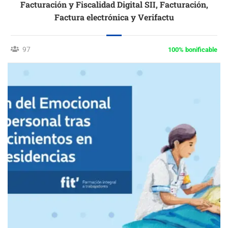
Facturación y Fiscalidad Digital SII, Facturación,
Factura electrónica y Verifactu
97
100% bonificable