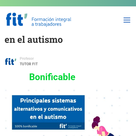
Principales sistemas
alternativos y comunicativos
en el autismo
Profesor
TUTOR FIT
Bonificable