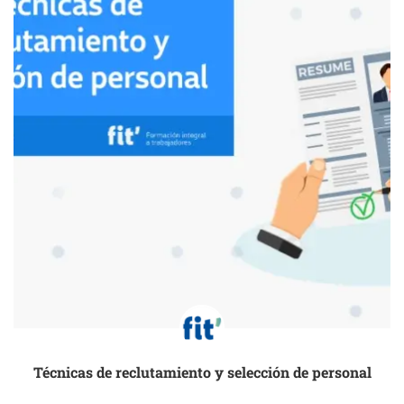
Técnicas de reclutamiento y selección de personal