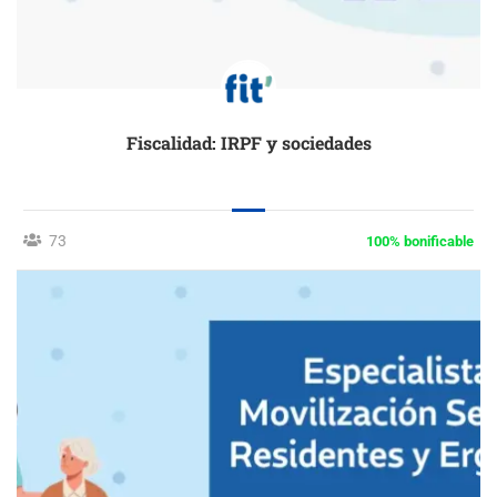
Fiscalidad: IRPF y sociedades
73
100% bonificable