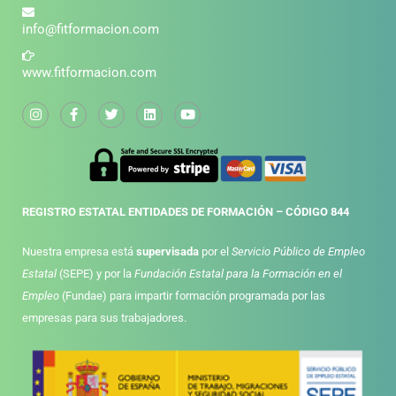
info@fitformacion.com
www.fitformacion.com
REGISTRO ESTATAL ENTIDADES DE FORMACIÓN – CÓDIGO 844
Nuestra empresa está
supervisada
por el
Servicio Público de Empleo
Estatal
(SEPE) y por la
Fundación Estatal para la Formación en el
Empleo
(Fundae) para impartir formación programada por las
empresas para sus trabajadores.