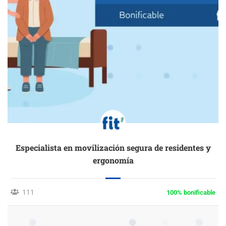
Especialista en movilización segura de residentes y
ergonomía
111
100% bonificable