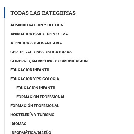
o
p
TODAS LAS CATEGORÍAS
i
a
ADMINISTRACIÓN Y GESTIÓN
)
ANIMACIÓN FÍSICO-DEPORTIVA
ATENCIÓN SOCIOSANITARIA
CERTIFICACIONES OBLIGATORIAS
COMERCIO, MARKETING Y COMUNICACIÓN
EDUCACIÓN INFANTIL
EDUCACIÓN Y PSICOLOGÍA
EDUCACIÓN INFANTIL
FORMACIÓN PROFESIONAL
FORMACIÓN PROFESIONAL
HOSTELERÍA Y TURISMO
IDIOMAS
INFORMÁTICA/DISEÑO