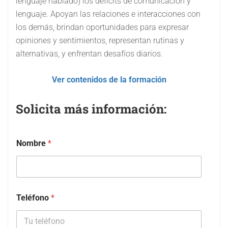
lenguaje hablado) los déficits de comunicación y
lenguaje. Apoyan las relaciones e interacciones con
los demás, brindan oportunidades para expresar
opiniones y sentimientos, representan rutinas y
alternativas, y enfrentan desafíos diarios.
Ver contenidos de la formación
Solicita más información:
Nombre
*
Teléfono
*