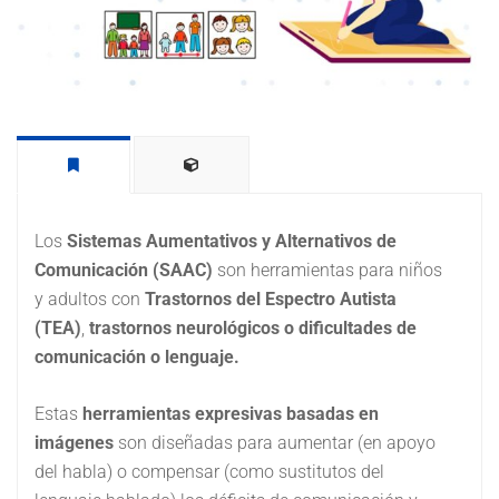
Los
Sistemas Aumentativos y Alternativos de
Comunicación (SAAC)
son herramientas para niños
y adultos con
Trastornos del Espectro Autista
(TEA)
,
trastornos neurológicos o dificultades de
comunicación o lenguaje.
Estas
herramientas expresivas basadas en
imágenes
son diseñadas para aumentar (en apoyo
del habla) o compensar (como sustitutos del