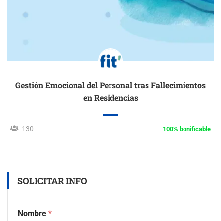
Gestión Emocional del Personal tras Fallecimientos
en Residencias
130
100% bonificable
SOLICITAR INFO
Nombre
*