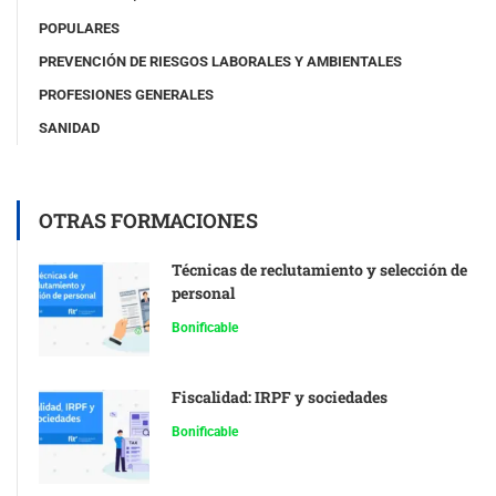
POPULARES
PREVENCIÓN DE RIESGOS LABORALES Y AMBIENTALES
PROFESIONES GENERALES
SANIDAD
OTRAS FORMACIONES
Técnicas de reclutamiento y selección de
personal
Bonificable
Fiscalidad: IRPF y sociedades
Bonificable