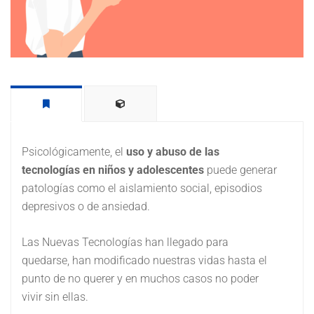
Psicológicamente, el
uso y abuso de las
tecnologías en niños y adolescentes
puede generar
patologías como el aislamiento social, episodios
depresivos o de ansiedad.
Las Nuevas Tecnologías han llegado para
quedarse, han modificado nuestras vidas hasta el
punto de no querer y en muchos casos no poder
vivir sin ellas.