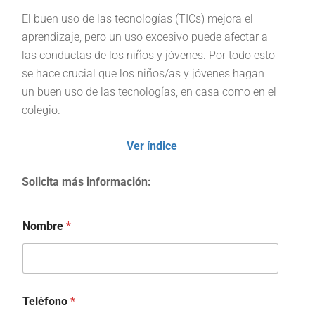
El buen uso de las tecnologías (TICs) mejora el
aprendizaje, pero un uso excesivo puede afectar a
las conductas de los niños y jóvenes. Por todo esto
se hace crucial que los niños/as y jóvenes hagan
un buen uso de las tecnologías, en casa como en el
colegio.
Ver índice
Solicita más información:
Nombre
*
Teléfono
*