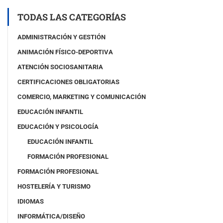
o
p
TODAS LAS CATEGORÍAS
i
a
ADMINISTRACIÓN Y GESTIÓN
)
ANIMACIÓN FÍSICO-DEPORTIVA
ATENCIÓN SOCIOSANITARIA
CERTIFICACIONES OBLIGATORIAS
COMERCIO, MARKETING Y COMUNICACIÓN
EDUCACIÓN INFANTIL
EDUCACIÓN Y PSICOLOGÍA
EDUCACIÓN INFANTIL
FORMACIÓN PROFESIONAL
FORMACIÓN PROFESIONAL
HOSTELERÍA Y TURISMO
IDIOMAS
INFORMÁTICA/DISEÑO