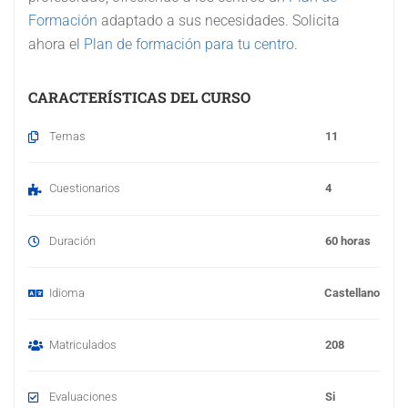
Formación
adaptado a sus necesidades. Solicita
ahora el
Plan de formación para tu centro
.
CARACTERÍSTICAS DEL CURSO
Temas
11
Cuestionarios
4
Duración
60 horas
Idioma
Castellano
Matriculados
208
Evaluaciones
Si