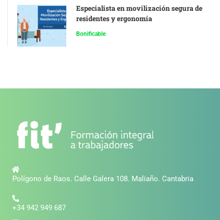
Especialista en movilización segura de
residentes y ergonomía
Bonificable
Polígono de Raos. Calle Galera 108. Maliaño. Cantabria
+34 942 949 687