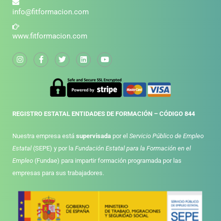
info@fitformacion.com
www.fitformacion.com
REGISTRO ESTATAL ENTIDADES DE FORMACIÓN – CÓDIGO 844
Nuestra empresa está
supervisada
por el
Servicio Público de Empleo
Estatal
(SEPE) y por la
Fundación Estatal para la Formación en el
Empleo
(Fundae) para impartir formación programada por las
empresas para sus trabajadores.