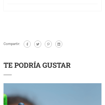
Compartir:
TE PODRÍA GUSTAR