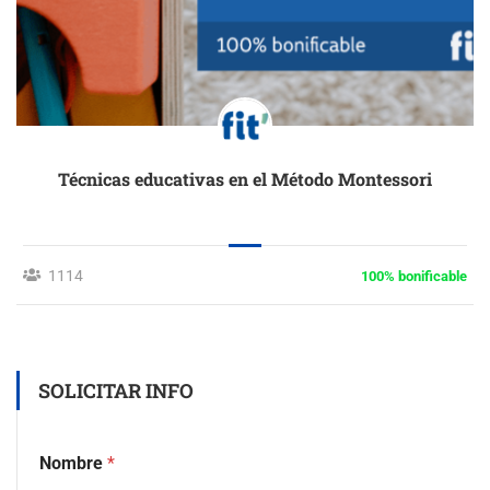
Técnicas educativas en el Método Montessori
1114
100% bonificable
SOLICITAR INFO
Nombre
*