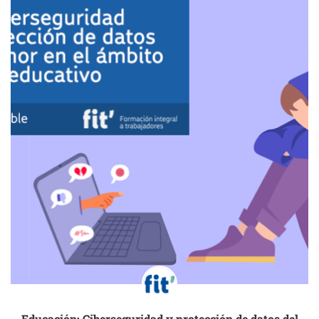
Educación: Ciberseguridad y protección de datos del