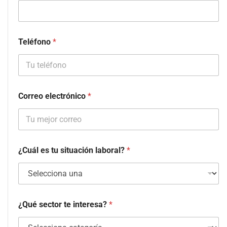
Teléfono
*
Correo electrónico
*
¿Cuál es tu situación laboral?
*
¿Qué sector te interesa?
*