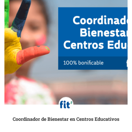
Coordinador de Bienestar en Centros Educativos