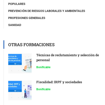
POPULARES
PREVENCIÓN DE RIESGOS LABORALES Y AMBIENTALES
PROFESIONES GENERALES
SANIDAD
OTRAS FORMACIONES
Técnicas de reclutamiento y selección de
personal
Bonificable
Fiscalidad: IRPF y sociedades
Bonificable