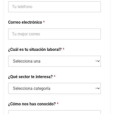
Correo electrónico
*
¿Cuál es tu situación laboral?
*
¿Qué sector te interesa?
*
¿Cómo nos has conocido?
*