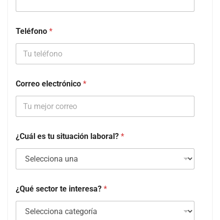
Teléfono
*
Correo electrónico
*
¿Cuál es tu situación laboral?
*
¿Qué sector te interesa?
*