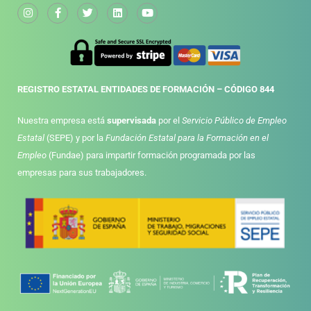
REGISTRO ESTATAL ENTIDADES DE FORMACIÓN – CÓDIGO 844
Nuestra empresa está
supervisada
por el
Servicio Público de Empleo
Estatal
(SEPE) y por la
Fundación Estatal para la Formación en el
Empleo
(Fundae) para impartir formación programada por las
empresas para sus trabajadores.