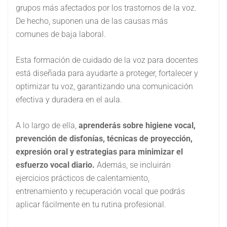
grupos más afectados por los trastornos de la voz.
De hecho, suponen una de las causas más
comunes de baja laboral.
Esta formación de cuidado de la voz para docentes
está diseñada para ayudarte a proteger, fortalecer y
optimizar tu voz, garantizando una comunicación
efectiva y duradera en el aula.
A lo largo de ella,
aprenderás sobre higiene vocal,
prevención de disfonías, técnicas de proyección,
expresión oral y estrategias para minimizar el
esfuerzo vocal diario.
Además, se incluirán
ejercicios prácticos de calentamiento,
entrenamiento y recuperación vocal que podrás
aplicar fácilmente en tu rutina profesional.