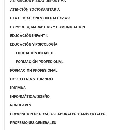
ANIMACIÓN FÍSICO-DEPORTIVA
ATENCIÓN SOCIOSANITARIA
CERTIFICACIONES OBLIGATORIAS
COMERCIO, MARKETING Y COMUNICACIÓN
EDUCACIÓN INFANTIL
EDUCACIÓN Y PSICOLOGÍA
EDUCACIÓN INFANTIL
FORMACIÓN PROFESIONAL
FORMACIÓN PROFESIONAL
HOSTELERÍA Y TURISMO
IDIOMAS
INFORMÁTICA/DISEÑO
POPULARES
PREVENCIÓN DE RIESGOS LABORALES Y AMBIENTALES
PROFESIONES GENERALES