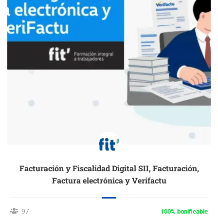
Facturación y Fiscalidad Digital SII, Facturación,
Factura electrónica y Verifactu
97
100% bonificable