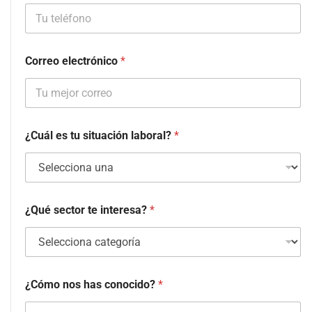
Correo electrónico
*
¿Cuál es tu situación laboral?
*
¿Qué sector te interesa?
*
¿Cómo nos has conocido?
*