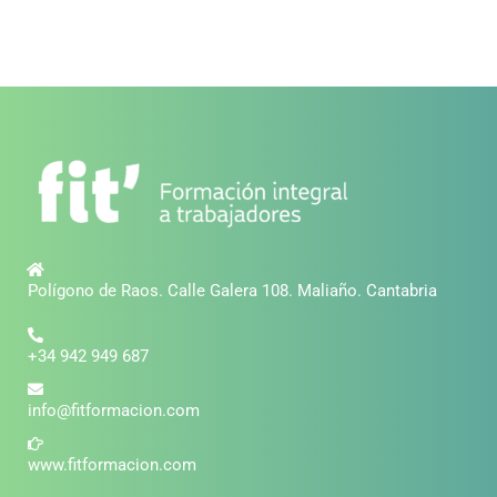
Polígono de Raos. Calle Galera 108. Maliaño. Cantabria
+34 942 949 687
info@fitformacion.com
www.fitformacion.com