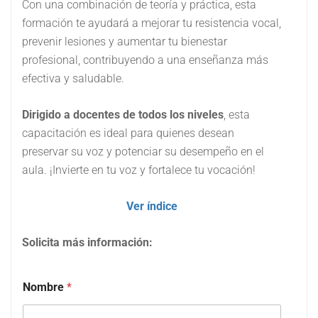
Con una combinación de teoría y práctica, esta
formación te ayudará a mejorar tu resistencia vocal,
prevenir lesiones y aumentar tu bienestar
profesional, contribuyendo a una enseñanza más
efectiva y saludable.
Dirigido a docentes de todos los niveles
, esta
capacitación es ideal para quienes desean
preservar su voz y potenciar su desempeño en el
aula. ¡Invierte en tu voz y fortalece tu vocación!
Ver índice
Solicita más información:
Nombre
*