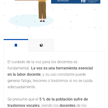
El cuidado de la voz para los docentes es
fundamental.
La voz es una herramienta esencial
en la labor docente
, y su uso constante puede
generar fatiga, lesiones o trastornos si no se cuida
adecuadamente.
Se presume que el
5 % de la población sufre de
trastornos vocales
, siendo los
docentes
de los