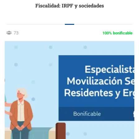
Fiscalidad: IRPF y sociedades
73
100% bonificable