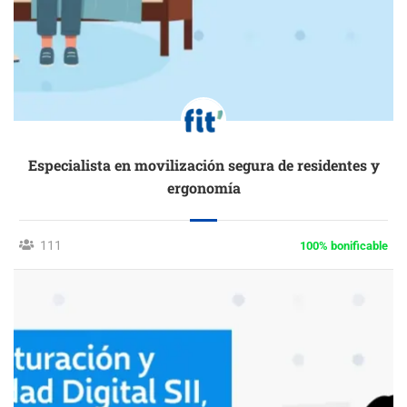
Especialista en movilización segura de residentes y
ergonomía
111
100% bonificable