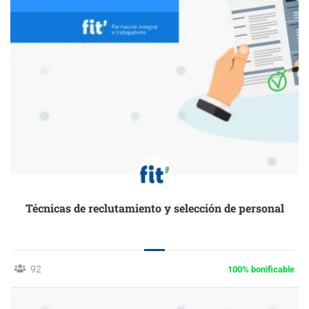
Técnicas de reclutamiento y selección de personal
92
100% bonificable