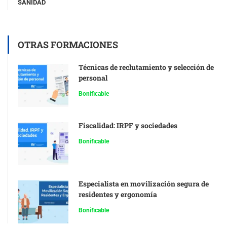
SANIDAD
OTRAS FORMACIONES
Técnicas de reclutamiento y selección de
personal
Bonificable
Fiscalidad: IRPF y sociedades
Bonificable
Especialista en movilización segura de
residentes y ergonomía
Bonificable