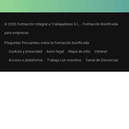
© 2026 Formación Integral a Trabajadores S.L. - Formación Bonificada
para empresas
Preguntas frecuentes sobre la formación bonificada
Cookies y privacidad
Aviso legal
Mapa de sitio
Intranet
Acceso a plataforma
Trabaja con nosotros
Canal de Denuncias