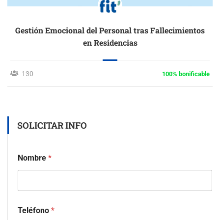
Gestión Emocional del Personal tras Fallecimientos
en Residencias
130
100% bonificable
SOLICITAR INFO
Nombre
*
Teléfono
*