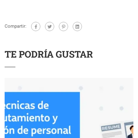
Compartir:
TE PODRÍA GUSTAR