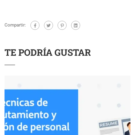
Compartir:
TE PODRÍA GUSTAR