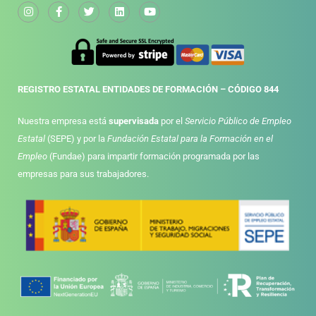
REGISTRO ESTATAL ENTIDADES DE FORMACIÓN – CÓDIGO 844
Nuestra empresa está
supervisada
por el
Servicio Público de Empleo
Estatal
(SEPE) y por la
Fundación Estatal para la Formación en el
Empleo
(Fundae) para impartir formación programada por las
empresas para sus trabajadores.