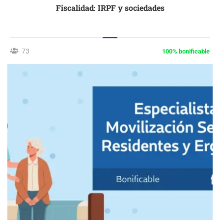
Fiscalidad: IRPF y sociedades
73
100% bonificable