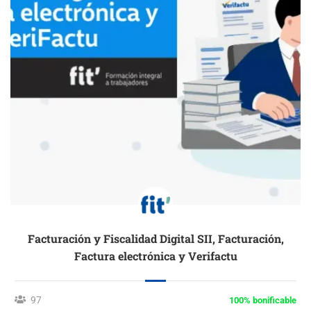
Facturación y Fiscalidad Digital SII, Facturación,
Factura electrónica y Verifactu
97
100% bonificable