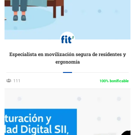
Especialista en movilización segura de residentes y
ergonomía
111
100% bonificable