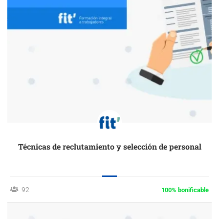
Técnicas de reclutamiento y selección de personal
92
100% bonificable