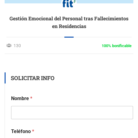
Gestión Emocional del Personal tras Fallecimientos
en Residencias
130
100% bonificable
SOLICITAR INFO
Nombre
*
Teléfono
*