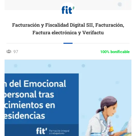
Facturación y Fiscalidad Digital SII, Facturación,
Factura electrónica y Verifactu
97
100% bonificable