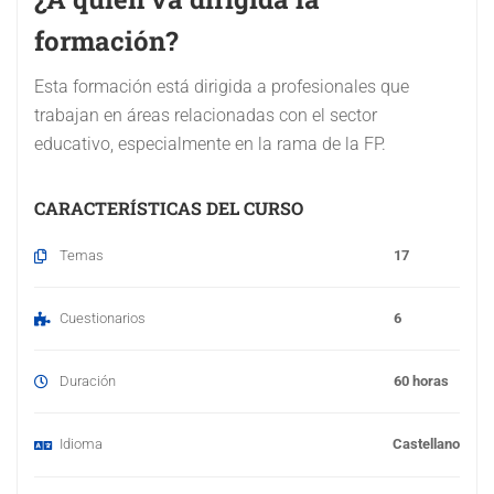
formación?
Esta formación está dirigida a profesionales que
trabajan en áreas relacionadas con el sector
educativo, especialmente en la rama de la FP.
CARACTERÍSTICAS DEL CURSO
Temas
17
Cuestionarios
6
Duración
60 horas
Idioma
Castellano