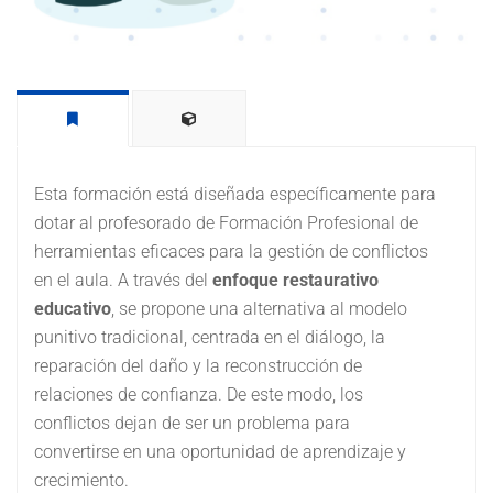
Esta formación está diseñada específicamente para
dotar al profesorado de Formación Profesional de
herramientas eficaces para la gestión de conflictos
en el aula. A través del
enfoque restaurativo
educativo
, se propone una alternativa al modelo
punitivo tradicional, centrada en el diálogo, la
reparación del daño y la reconstrucción de
relaciones de confianza. De este modo, los
conflictos dejan de ser un problema para
convertirse en una oportunidad de aprendizaje y
crecimiento.