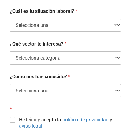
¿Cuál es tu situación laboral?
*
¿Qué sector te interesa?
*
¿Cómo nos has conocido?
*
*
He leído y acepto la
política de privacidad
y
aviso legal