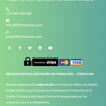
+34 942 949 687
info@fitformacion.com
www.fitformacion.com
REGISTRO ESTATAL ENTIDADES DE FORMACIÓN – CÓDIGO 844
Nuestra empresa está
supervisada
por el
Servicio Público de Empleo
Estatal
(SEPE) y por la
Fundación Estatal para la Formación en el
Empleo
(Fundae) para impartir formación programada por las
empresas para sus trabajadores.