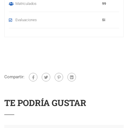
Matriculados
99
Evaluaciones
Si
Compartir:
TE PODRÍA GUSTAR