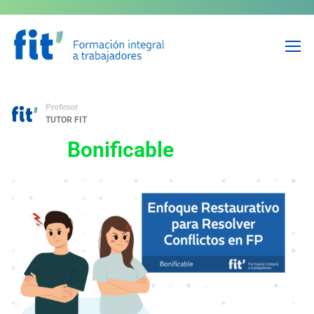
Enfoque Restaurativo para
Resolver Conflictos en FP
Profesor
TUTOR FIT
Bonificable