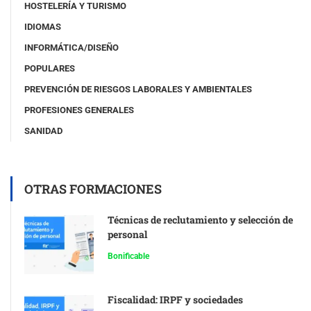
HOSTELERÍA Y TURISMO
IDIOMAS
INFORMÁTICA/DISEÑO
POPULARES
PREVENCIÓN DE RIESGOS LABORALES Y AMBIENTALES
PROFESIONES GENERALES
SANIDAD
OTRAS FORMACIONES
Técnicas de reclutamiento y selección de
personal
Bonificable
Fiscalidad: IRPF y sociedades