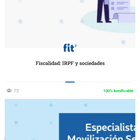
Fiscalidad: IRPF y sociedades
73
100% bonificable