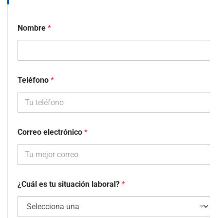
Nombre
*
Teléfono
*
Correo electrónico
*
¿Cuál es tu situación laboral?
*