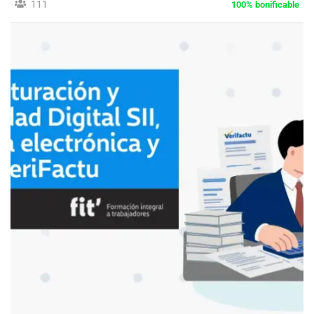
111
100% bonificable