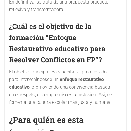
En definitiva, se trata de una propuesta práctica,
reflexiva y transformadora.
¿Cuál es el objetivo de la
formación “Enfoque
Restaurativo educativo para
Resolver Conflictos en FP”?
El objetivo principal es capacitar al profesorado
para intervenir desde un
enfoque restaurativo
educativo
, promoviendo una convivencia basada
en el respeto, el compromiso y la inclusión. Así, se
fomenta una cultura escolar más justa y humana.
¿Para quién es esta