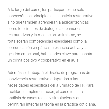
A lo largo del curso, los participantes no solo
conocerán los principios de la justicia restaurativa,
sino que también aprenderán a aplicar técnicas
como los círculos de diálogo, las reuniones
restaurativas y la mediación. Asimismo, se
fortalecerán competencias esenciales como la
comunicación empática, la escucha activa y la
gestión emocional, habilidades clave para construir
un clima positivo y cooperativo en el aula.
Además, se trabajará el diseño de programas de
convivencia restaurativa adaptados a las
necesidades específicas del alumnado de FP. Para
facilitar su implementación, el curso incluirá
análisis de casos reales y simulaciones que
permitirán integrar la teoría en la práctica cotidiana.