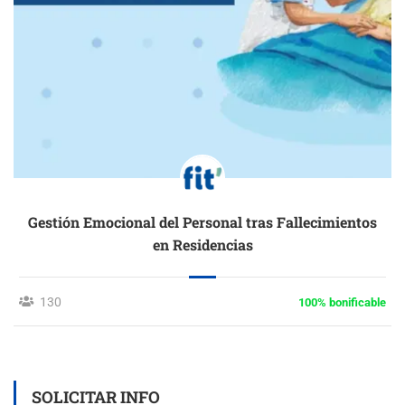
Gestión Emocional del Personal tras Fallecimientos
en Residencias
130
100% bonificable
SOLICITAR INFO