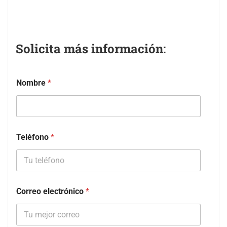
Solicita más información:
Nombre
*
Teléfono
*
Correo electrónico
*