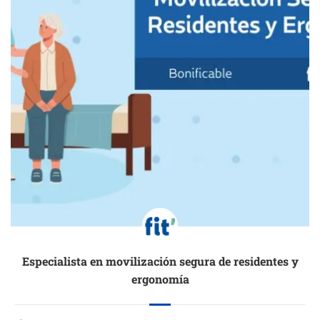
Especialista en movilización segura de residentes y
ergonomía