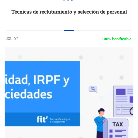
Técnicas de reclutamiento y selección de personal
92
100% bonificable