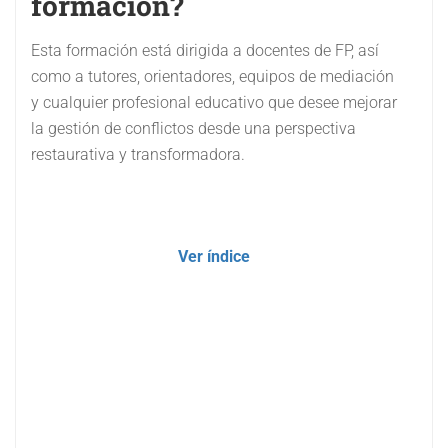
formación?
Esta formación está dirigida a docentes de FP, así
como a tutores, orientadores, equipos de mediación
y cualquier profesional educativo que desee mejorar
la gestión de conflictos desde una perspectiva
restaurativa y transformadora.
Ver índice