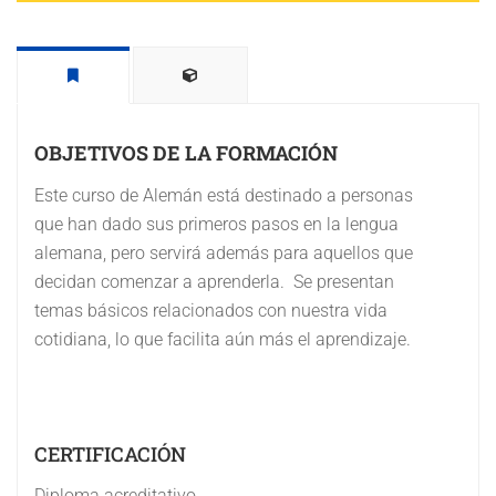
OBJETIVOS DE LA FORMACIÓN
Este curso de Alemán está destinado a personas
que han dado sus primeros pasos en la lengua
alemana, pero servirá además para aquellos que
decidan comenzar a aprenderla. Se presentan
temas básicos relacionados con nuestra vida
cotidiana, lo que facilita aún más el aprendizaje.
CERTIFICACIÓN
Diploma acreditativo