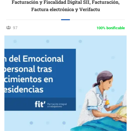
Facturación y Fiscalidad Digital SII, Facturación,
Factura electrónica y Verifactu
97
100% bonificable