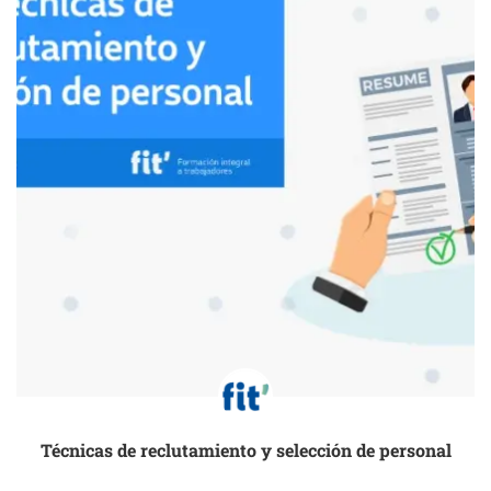
Técnicas de reclutamiento y selección de personal