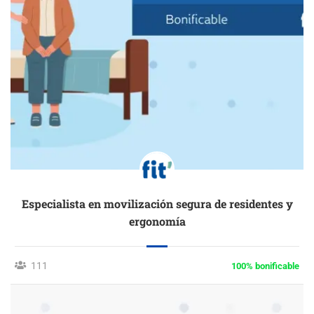
Especialista en movilización segura de residentes y
ergonomía
111
100% bonificable