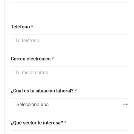
Teléfono
*
Correo electrónico
*
¿Cuál es tu situación laboral?
*
¿Qué sector te interesa?
*