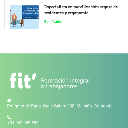
Especialista en movilización segura de
residentes y ergonomía
Bonificable
Polígono de Raos. Calle Galera 108. Maliaño. Cantabria
+34 942 949 687