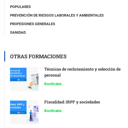
POPULARES
PREVENCIÓN DE RIESGOS LABORALES Y AMBIENTALES
PROFESIONES GENERALES
SANIDAD
OTRAS FORMACIONES
Técnicas de reclutamiento y selección de
personal
Bonificable
Fiscalidad: IRPF y sociedades
Bonificable