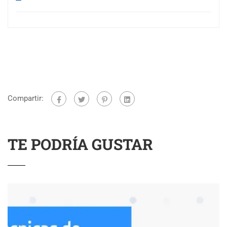
Compartir:
TE PODRÍA GUSTAR