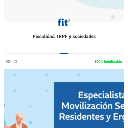
Fiscalidad: IRPF y sociedades
73
100% bonificable