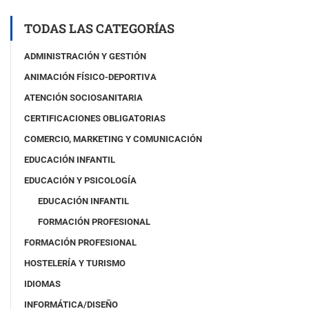
o
p
TODAS LAS CATEGORÍAS
i
a
ADMINISTRACIÓN Y GESTIÓN
)
ANIMACIÓN FÍSICO-DEPORTIVA
ATENCIÓN SOCIOSANITARIA
CERTIFICACIONES OBLIGATORIAS
COMERCIO, MARKETING Y COMUNICACIÓN
EDUCACIÓN INFANTIL
EDUCACIÓN Y PSICOLOGÍA
EDUCACIÓN INFANTIL
FORMACIÓN PROFESIONAL
FORMACIÓN PROFESIONAL
HOSTELERÍA Y TURISMO
IDIOMAS
INFORMÁTICA/DISEÑO