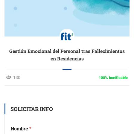
Gestión Emocional del Personal tras Fallecimientos
en Residencias
130
100% bonificable
SOLICITAR INFO
Nombre
*