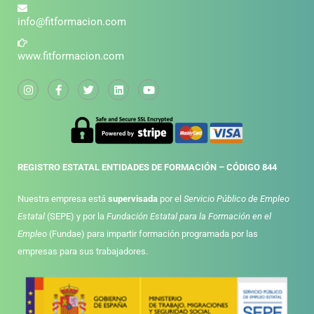
info@fitformacion.com
www.fitformacion.com
REGISTRO ESTATAL ENTIDADES DE FORMACIÓN – CÓDIGO 844
Nuestra empresa está
supervisada
por el
Servicio Público de Empleo
Estatal
(SEPE) y por la
Fundación Estatal para la Formación en el
Empleo
(Fundae) para impartir formación programada por las
empresas para sus trabajadores.