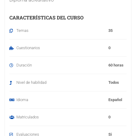
CARACTERÍSTICAS DEL CURSO
Temas
35
Cuestionarios
0
Duración
60 horas
Nivel de habilidad
Todos
Idioma
Español
Matriculados
0
Evaluaciones
Si