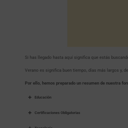
Si has llegado hasta aquí significa que estás buscando
Verano es significa buen tiempo, días más largos y, 
Por ello, hemos preparado un resumen de nuestra form
Educación
Certificaciones Obligatorias