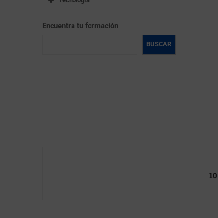
Tecnología
Encuentra tu formación
BUSCAR
10