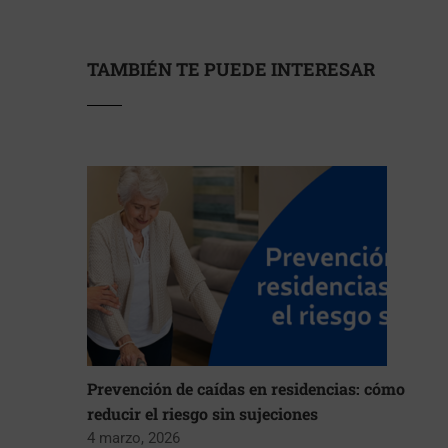
TAMBIÉN TE PUEDE INTERESAR
Prevención de caídas en residencias: cómo
reducir el riesgo sin sujeciones
4 marzo, 2026