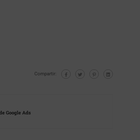
Compartir:
 de Google Ads