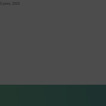
3 junio, 2025