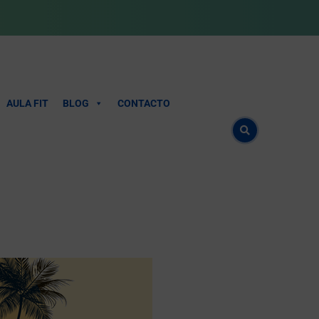
AULA FIT
BLOG
CONTACTO