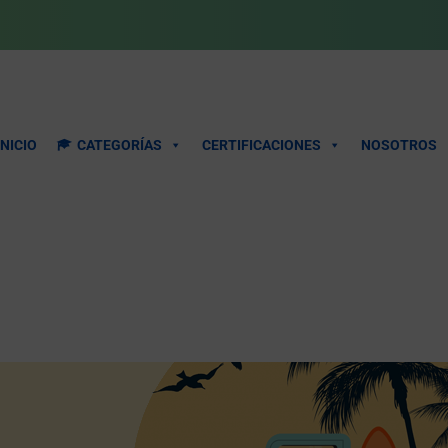
INICIO
CATEGORÍAS
CERTIFICACIONES
NOSOTROS