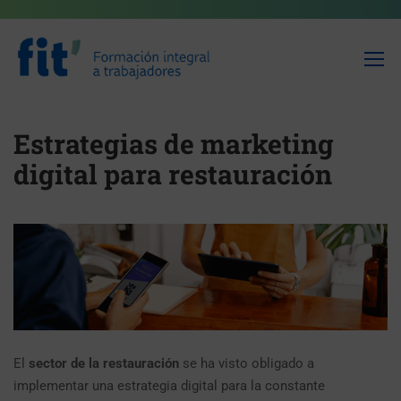
Estrategias de marketing
digital para restauración
El
sector de la restauración
se ha visto obligado a
implementar una estrategia digital para la constante