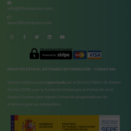
info@fitformacion.com
www.fitformacion.com
REGISTRO ESTATAL ENTIDADES DE FORMACIÓN – CÓDIGO 844
Nuestra empresa está
supervisada
por el
Servicio Público de Empleo
Estatal
(SEPE) y por la
Fundación Estatal para la Formación en el
Empleo
(Fundae) para impartir formación programada por las
empresas para sus trabajadores.