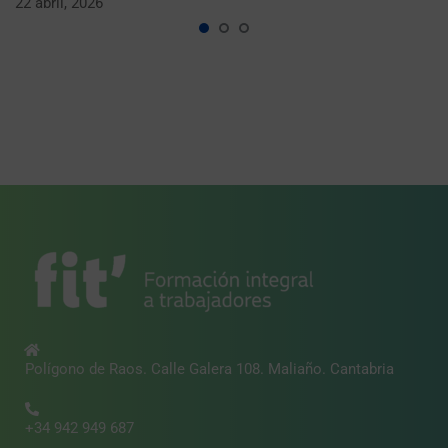
22 abril, 2026
Polígono de Raos. Calle Galera 108. Maliaño. Cantabria
+34 942 949 687