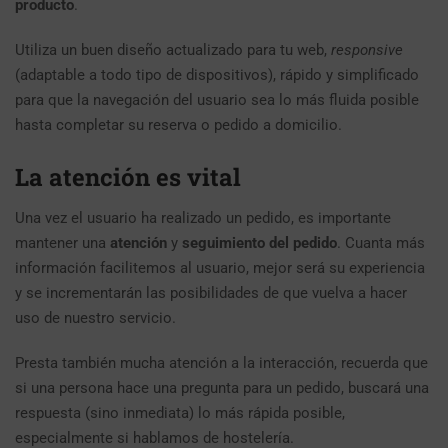
producto
.
Utiliza un buen diseño actualizado para tu web,
responsive
(adaptable a todo tipo de dispositivos), rápido y simplificado
para que la navegación del usuario sea lo más fluida posible
hasta completar su reserva o pedido a domicilio.
La atención es vital
Una vez el usuario ha realizado un pedido, es importante
mantener una
atención
y
seguimiento del pedido
. Cuanta más
información facilitemos al usuario, mejor será su experiencia
y se incrementarán las posibilidades de que vuelva a hacer
uso de nuestro servicio.
Presta también mucha atención a la interacción, recuerda que
si una persona hace una pregunta para un pedido, buscará una
respuesta (sino inmediata) lo más rápida posible,
especialmente si hablamos de hostelería.