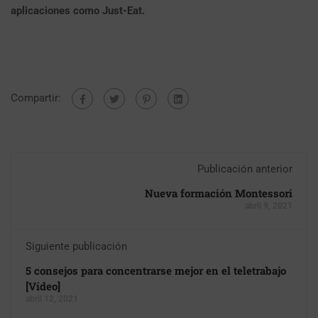
aplicaciones como Just-Eat.
Compartir:
Publicación anterior
Nueva formación Montessori
abril 9, 2021
Siguiente publicación
5 consejos para concentrarse mejor en el teletrabajo
[Vídeo]
abril 12, 2021