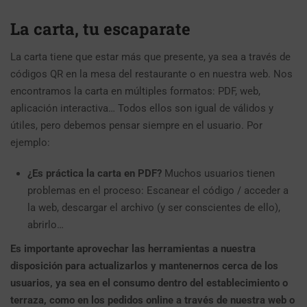
La carta, tu escaparate
La carta tiene que estar más que presente, ya sea a través de
códigos QR en la mesa del restaurante o en nuestra web. Nos
encontramos la carta en múltiples formatos: PDF, web,
aplicación interactiva… Todos ellos son igual de válidos y
útiles, pero debemos pensar siempre en el usuario. Por
ejemplo:
¿Es práctica la carta en PDF?
Muchos usuarios tienen
problemas en el proceso: Escanear el código / acceder a
la web, descargar el archivo (y ser conscientes de ello),
abrirlo…
Es importante aprovechar las herramientas a nuestra
disposición para actualizarlos y mantenernos cerca de los
usuarios, ya sea en el consumo dentro del establecimiento o
terraza, como en los pedidos online a través de nuestra web o