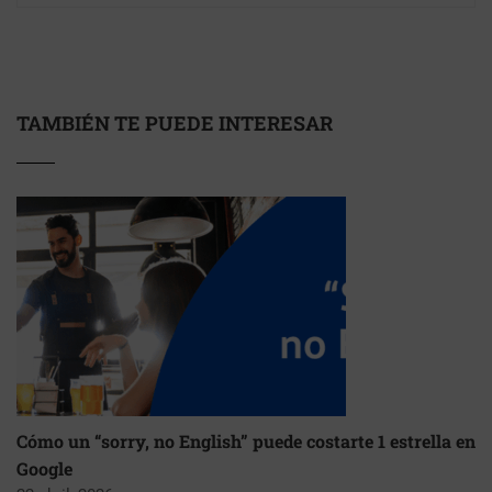
TAMBIÉN TE PUEDE INTERESAR
Cómo un “sorry, no English” puede costarte 1 estrella en
Google