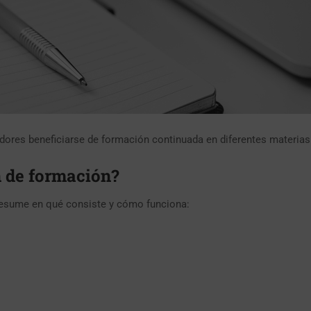
dores beneficiarse de formación continuada en diferentes materias
n de formación?
resume en qué consiste y cómo funciona: