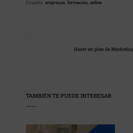
Etiqueta:
empresas
,
formacion
,
online
Hacer un plan de Marketing
TAMBIÉN TE PUEDE INTERESAR