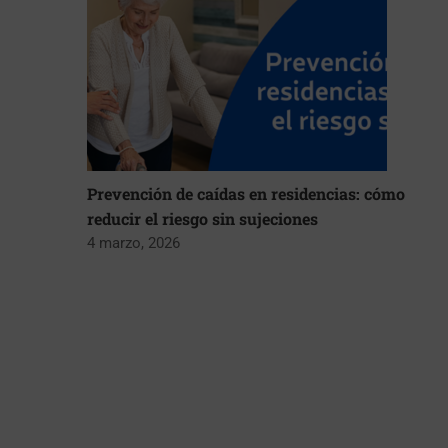
Prevención de caídas en residencias: cómo
reducir el riesgo sin sujeciones
4 marzo, 2026