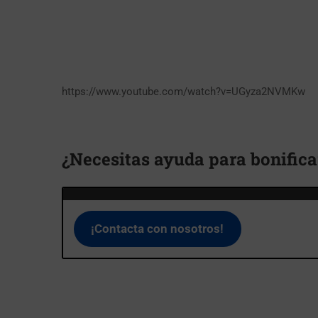
https://www.youtube.com/watch?v=UGyza2NVMKw
¿Necesitas ayuda para bonifica
¡Contacta con nosotros!