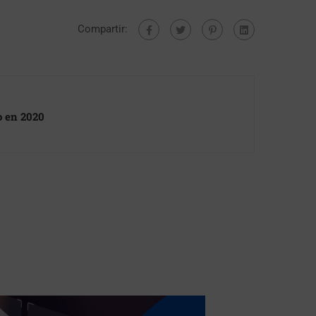
Compartir:
o en 2020