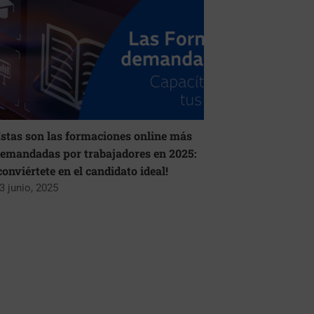
stas son las formaciones online más
emandadas por trabajadores en 2025:
conviértete en el candidato ideal!
3 junio, 2025