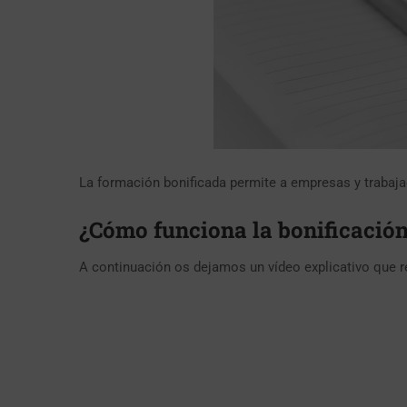
La formación bonificada permite a empresas y trabaja
¿Cómo funciona la bonificació
A continuación os dejamos un vídeo explicativo que 