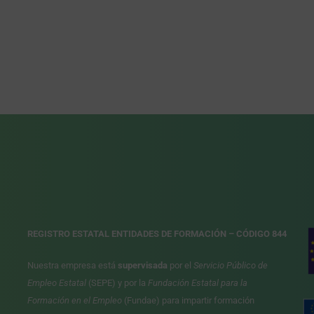
REGISTRO ESTATAL ENTIDADES DE FORMACIÓN – CÓDIGO 844
Nuestra empresa está
supervisada
por el
Servicio Público de
Empleo Estatal
(SEPE) y por la
Fundación Estatal para la
Formación en el Empleo
(Fundae) para impartir formación