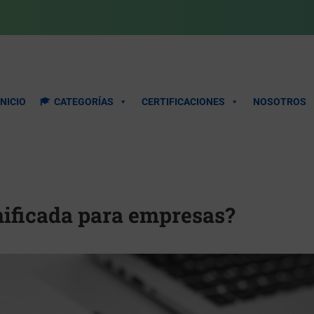
INICIO
CATEGORÍAS
CERTIFICACIONES
NOSOTROS
nificada para empresas?