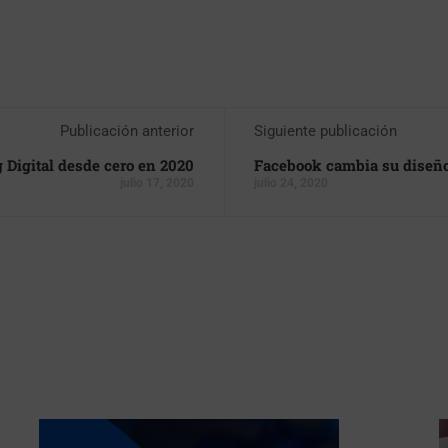
Publicación anterior
Siguiente publicación
 Digital desde cero en 2020
Facebook cambia su diseñ
julio 17, 2020
julio 24, 2020