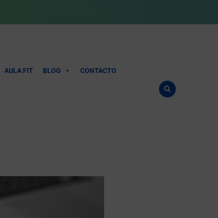
AULA FIT
BLOG
CONTACTO