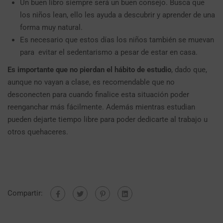
Un buen libro siempre será un buen consejo. Busca que
los niños lean, ello les ayuda a descubrir y aprender de una
forma muy natural.
Es necesario que estos días los niños también se muevan
para evitar el sedentarismo a pesar de estar en casa.
Es importante que no pierdan el hábito de estudio
, dado que,
aunque no vayan a clase, es recomendable que no
desconecten para cuando finalice esta situación poder
reenganchar más fácilmente. Además mientras estudian
pueden dejarte tiempo libre para poder dedicarte al trabajo u
otros quehaceres.
Compartir: