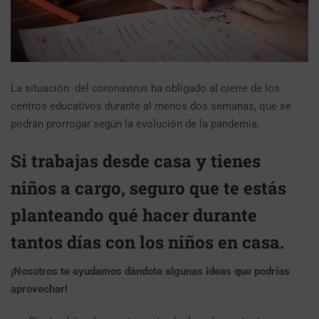
La situación del coronavirus ha obligado al cierre de los
centros educativos durante al menos dos semanas, que se
podrán prorrogar según la evolución de la pandemia.
Si trabajas desde casa y tienes
niños a cargo, seguro que te estás
planteando qué hacer durante
tantos días con los niños en casa.
¡Nosotros te ayudamos dándote algunas ideas que podrías
aprovechar!