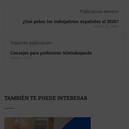
Publicación anterior
¿Qué piden los trabajadores españoles al 2020?
marzo 23, 2020
Siguiente publicación
Consejos para profesores teletrabajando
mayo 7, 2020
TAMBIÉN TE PUEDE INTERESAR