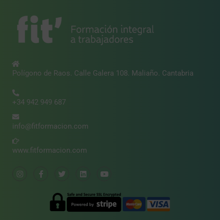
Polígono de Raos. Calle Galera 108. Maliaño. Cantabria
+34 942 949 687
info@fitformacion.com
www.fitformacion.com