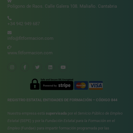
Polígono de Raos. Calle Galera 108. Maliaño. Cantabria
+34 942 949 687
info@fitformacion.com
www.fitformacion.com
REGISTRO ESTATAL ENTIDADES DE FORMACIÓN – CÓDIGO 844
Nuestra empresa está
supervisada
por el
Servicio Público de Empleo
Estatal
(SEPE) y por la
Fundación Estatal para la Formación en el
Empleo
(Fundae) para impartir formación programada por las