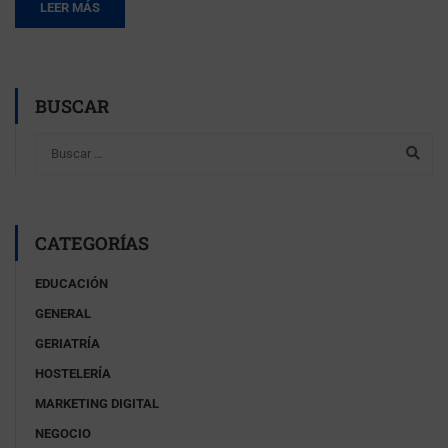
LEER MÁS
BUSCAR
CATEGORÍAS
EDUCACIÓN
GENERAL
GERIATRÍA
HOSTELERÍA
MARKETING DIGITAL
NEGOCIO