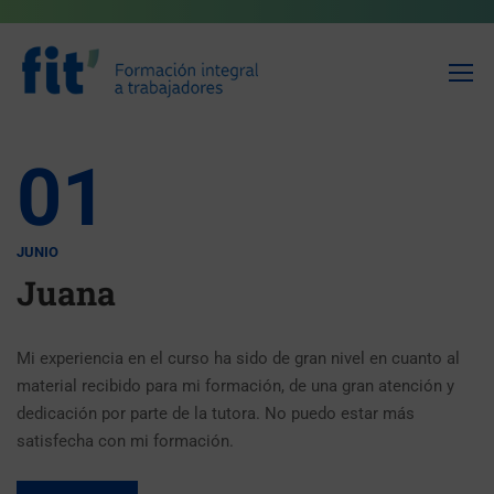
01
JUNIO
Juana
Mi experiencia en el curso ha sido de gran nivel en cuanto al
material recibido para mi formación, de una gran atención y
dedicación por parte de la tutora. No puedo estar más
satisfecha con mi formación.