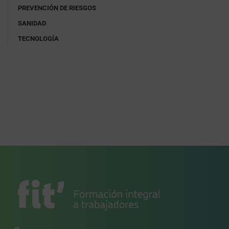
PREVENCIÓN DE RIESGOS
SANIDAD
TECNOLOGÍA