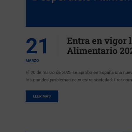
21
Entra en vigor 
Alimentario 20
MARZO
El 20 de marzo de 2025 se aprobó en España una nuev
los grandes problemas de nuestra sociedad: tirar co
LEER MÁS