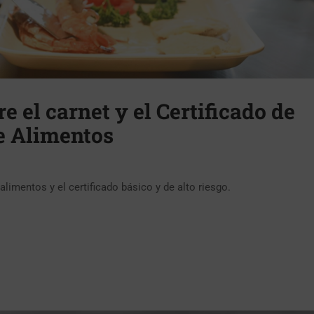
e el carnet y el Certificado de
e Alimentos
alimentos y el certificado básico y de alto riesgo.