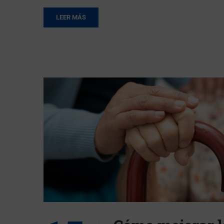
LEER MÁS