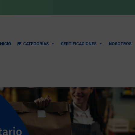
INICIO
CATEGORÍAS
CERTIFICACIONES
NOSOTROS