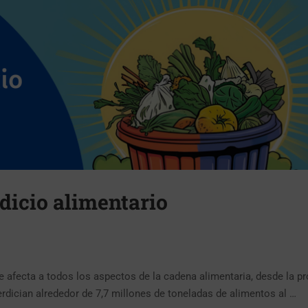
dicio alimentario
e afecta a todos los aspectos de la cadena alimentaria, desde la p
dician alrededor de 7,7 millones de toneladas de alimentos al …