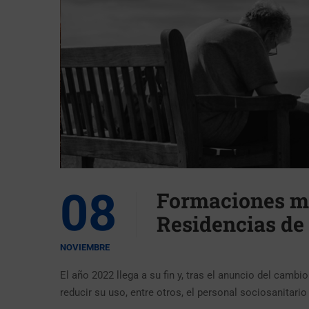
08
Formaciones m
Residencias de
NOVIEMBRE
El año 2022 llega a su fin y, tras el anuncio del cam
reducir su uso, entre otros, el personal sociosanita