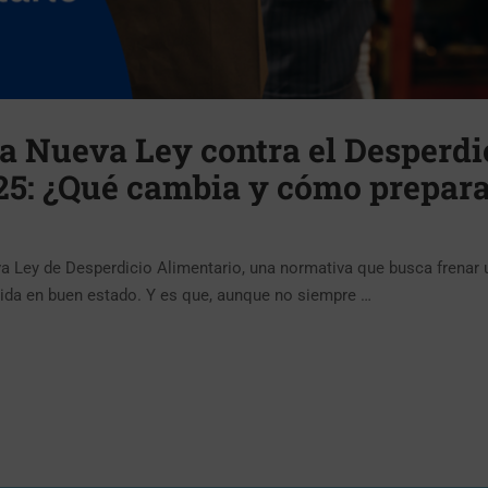
la Nueva Ley contra el Desperdi
25: ¿Qué cambia y cómo prepara
a Ley de Desperdicio Alimentario, una normativa que busca frenar 
mida en buen estado. Y es que, aunque no siempre …