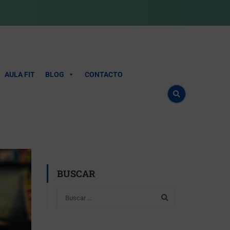
AULA FIT
BLOG
CONTACTO
BUSCAR