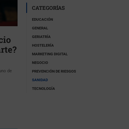
CATEGORÍAS
EDUCACIÓN
GENERAL
cio
GERIATRÍA
HOSTELERÍA
rte?
MARKETING DIGITAL
NEGOCIO
uno de
PREVENCIÓN DE RIESGOS
SANIDAD
TECNOLOGÍA