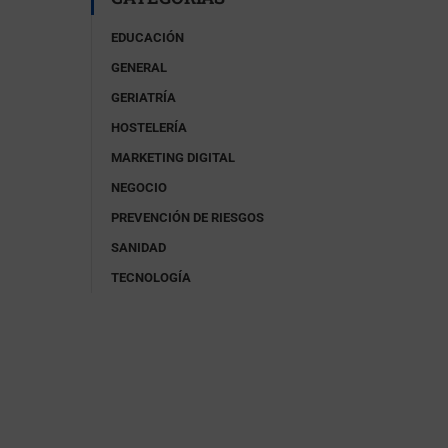
EDUCACIÓN
GENERAL
GERIATRÍA
HOSTELERÍA
MARKETING DIGITAL
NEGOCIO
PREVENCIÓN DE RIESGOS
SANIDAD
TECNOLOGÍA