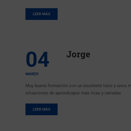
LEER MÁS
04
Jorge
MARZO
Muy buena formación con un excelente tutor y unos m
situaciones de aprendizajes más ricas y variadas
LEER MÁS