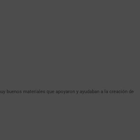
uy buenos materiales que apoyaron y ayudaban a la creación de