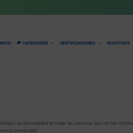
INICIO
CATEGORÍAS
CERTIFICACIONES
NOSOTROS
abilidad y profesionalidad de todas las personas que me han inform
riencia inmejorable.