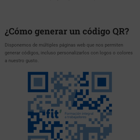
¿Cómo generar un código QR?
Disponemos de múltiples páginas web que nos permiten
generar códigos, incluso personalizarlos con logos o colores
a nuestro gusto.