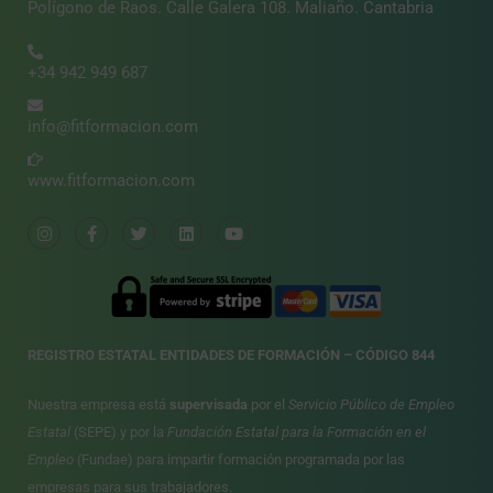
Polígono de Raos. Calle Galera 108. Maliaño. Cantabria
+34 942 949 687
info@fitformacion.com
www.fitformacion.com
REGISTRO ESTATAL ENTIDADES DE FORMACIÓN – CÓDIGO 844
Nuestra empresa está
supervisada
por el
Servicio Público de Empleo
Estatal
(SEPE) y por la
Fundación Estatal para la Formación en el
Empleo
(Fundae) para impartir formación programada por las
empresas para sus trabajadores.