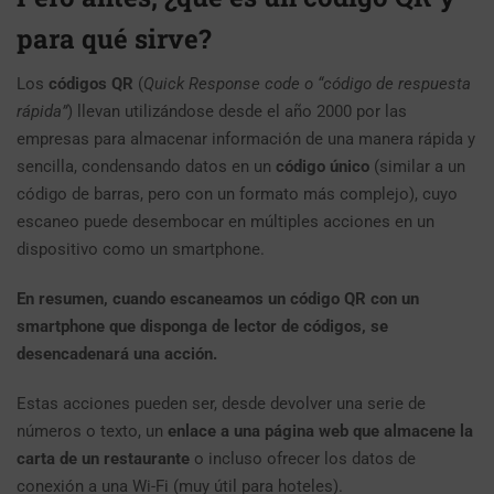
para qué sirve?
Los
códigos QR
(
Quick Response code o “código de respuesta
rápida”
) llevan utilizándose desde el año 2000 por las
empresas para almacenar información de una manera rápida y
sencilla, condensando datos en un
código único
(similar a un
código de barras, pero con un formato más complejo), cuyo
escaneo puede desembocar en múltiples acciones en un
dispositivo como un smartphone.
En resumen, cuando escaneamos un código QR con un
smartphone que disponga de lector de códigos, se
desencadenará una acción.
Estas acciones pueden ser, desde devolver una serie de
números o texto, un
enlace a una página web que almacene la
carta de un restaurante
o incluso ofrecer los datos de
conexión a una Wi-Fi (muy útil para hoteles).