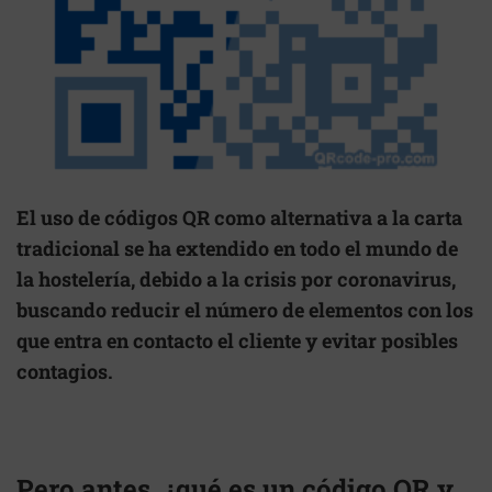
El uso de
códigos QR
como alternativa a la carta
tradicional se ha extendido en todo el mundo de
la hostelería, debido a la crisis por coronavirus,
buscando reducir el número de elementos con los
que entra en contacto el cliente y evitar posibles
contagios.
Pero antes, ¿qué es un código QR y