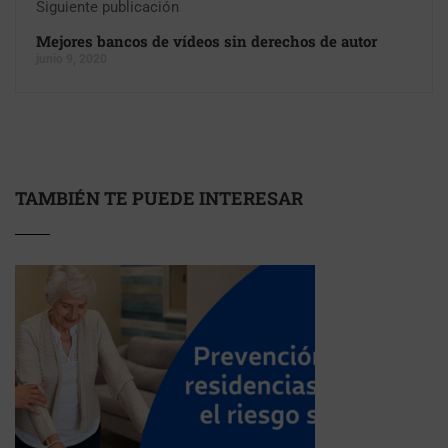
Siguiente publicación
Mejores bancos de vídeos sin derechos de autor
junio 9, 2020
TAMBIÉN TE PUEDE INTERESAR