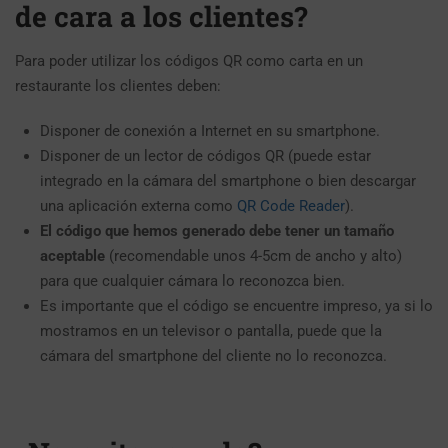
de cara a los clientes?
Para poder utilizar los códigos QR como carta en un
restaurante los clientes deben:
Disponer de conexión a Internet en su smartphone.
Disponer de un lector de códigos QR (puede estar
integrado en la cámara del smartphone o bien descargar
una aplicación externa como
QR Code Reader
).
El código que hemos generado debe tener un tamaño
aceptable
(recomendable unos 4-5cm de ancho y alto)
para que cualquier cámara lo reconozca bien.
Es importante que el código se encuentre impreso, ya si lo
mostramos en un televisor o pantalla, puede que la
cámara del smartphone del cliente no lo reconozca.