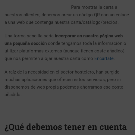
Para mostrar la carta a
nuestros clientes, debemos crear un código QR con un enlace
a una web que contenga nuestra carta/catálogo/precios.
Una forma sencilla sería
incorporar en nuestra página web
una pequeña sección
donde tengamos toda la información o
utilizar plataformas externas (aunque tienen coste añadido)
que nos permiten alojar nuestra carta como
Encartate
.
A raíz de la necesidad en el sector hostelero, han surgido
muchas aplicaciones que ofrecen estos servicios, pero si
disponemos de web propia podemos ahorrarnos ese coste
añadido.
¿Qué debemos tener en cuenta