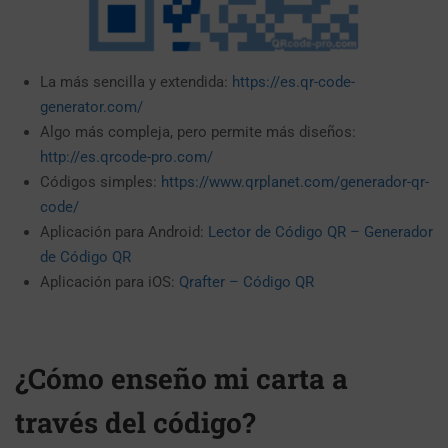
La más sencilla y extendida:
https://es.qr-code-
generator.com/
Algo más compleja, pero permite más diseños:
http://es.qrcode-pro.com/
Códigos simples:
https://www.qrplanet.com/generador-qr-
code/
Aplicación para Android:
Lector de Código QR – Generador
de Código QR
Aplicación para iOS:
Qrafter – Código QR
¿Cómo enseño mi carta a
través del código?