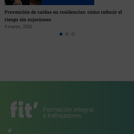
Prevención de caídas en residencias: cómo reducir el
riesgo sin sujeciones
4 marzo, 2026