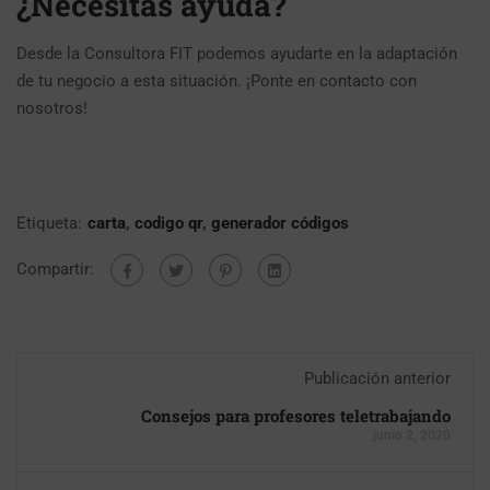
¿Necesitas ayuda?
Desde la Consultora FIT podemos ayudarte en la adaptación
de tu negocio a esta situación. ¡Ponte en contacto con
nosotros!
Etiqueta:
carta
,
codigo qr
,
generador códigos
Compartir:
Publicación anterior
Consejos para profesores teletrabajando
junio 2, 2020