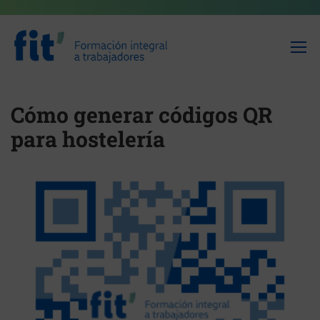
Cómo generar códigos QR
para hostelería