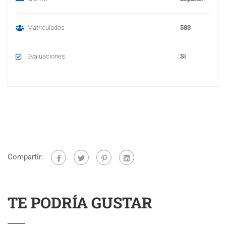
Matriculados
583
Evaluaciones
Si
Compartir:
TE PODRÍA GUSTAR