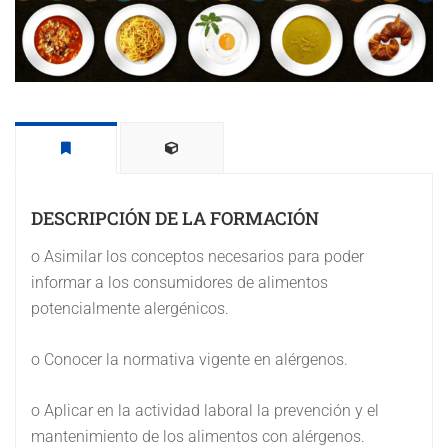
DESCRIPCIÓN DE LA FORMACIÓN
o Asimilar los conceptos necesarios para poder
informar a los consumidores de alimentos
potencialmente alergénicos.
o Conocer la normativa vigente en alérgenos.
o Aplicar en la actividad laboral la prevención y el
mantenimiento de los alimentos con alérgenos.