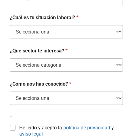
¿Cuál es tu situación laboral?
*
¿Qué sector te interesa?
*
¿Cómo nos has conocido?
*
*
He leído y acepto la
política de privacidad
y
aviso legal