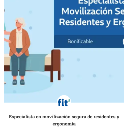
Especialista en movilización segura de residentes y
ergonomía