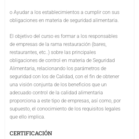
o Ayudar a los establecimientos a cumplir con sus
obligaciones en materia de seguridad alimentaria.
El objetivo del curso es formar a los responsables
de empresas de la rama restauración (bares,
restaurantes, etc..) sobre las principales
obligaciones de control en materia de Seguridad
Alimentaria, relacionando los parámetros de
seguridad con los de Calidad, con el fin de obtener
una visión conjunta de los beneficios que un
adecuado control de la calidad alimentaria
proporciona a este tipo de empresas, así como, por
supuesto, el conocimiento de los requisitos legales
que ello implica.
CERTIFICACIÓN