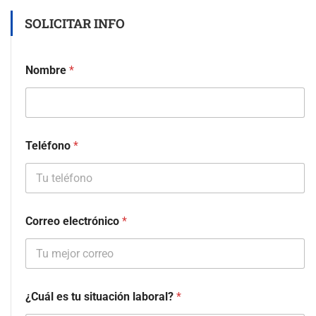
SOLICITAR INFO
Nombre
*
Teléfono
*
Correo electrónico
*
¿Cuál es tu situación laboral?
*