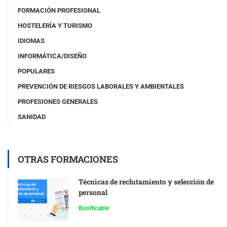
FORMACIÓN PROFESIONAL
HOSTELERÍA Y TURISMO
IDIOMAS
INFORMÁTICA/DISEÑO
POPULARES
PREVENCIÓN DE RIESGOS LABORALES Y AMBIENTALES
PROFESIONES GENERALES
SANIDAD
OTRAS FORMACIONES
Técnicas de reclutamiento y selección de
personal
Bonificable