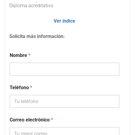
Diploma acreditativo
Ver índice
Solicita más información:
Nombre
*
Teléfono
*
Correo electrónico
*