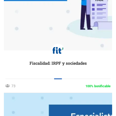
Fiscalidad: IRPF y sociedades
73
100% bonificable