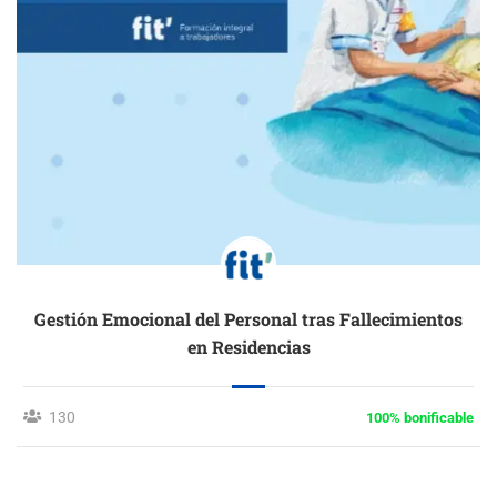
Gestión Emocional del Personal tras Fallecimientos
en Residencias
130
100% bonificable