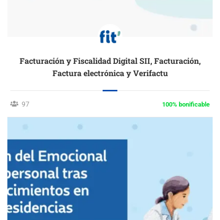
Facturación y Fiscalidad Digital SII, Facturación,
Factura electrónica y Verifactu
97
100% bonificable