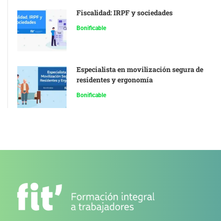
Fiscalidad: IRPF y sociedades
Bonificable
Especialista en movilización segura de
residentes y ergonomía
Bonificable