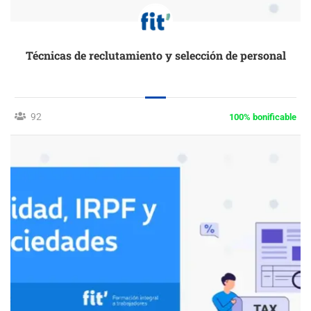
Técnicas de reclutamiento y selección de personal
92
100% bonificable