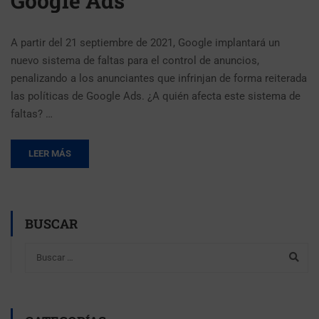
Google Ads
A partir del 21 septiembre de 2021, Google implantará un
nuevo sistema de faltas para el control de anuncios,
penalizando a los anunciantes que infrinjan de forma reiterada
las políticas de Google Ads. ¿A quién afecta este sistema de
faltas? …
LEER MÁS
BUSCAR