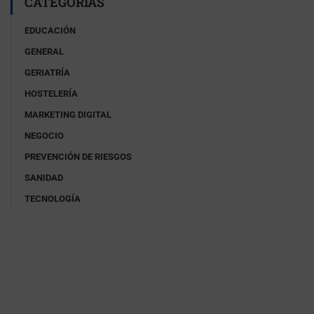
CATEGORÍAS
EDUCACIÓN
GENERAL
GERIATRÍA
HOSTELERÍA
MARKETING DIGITAL
NEGOCIO
PREVENCIÓN DE RIESGOS
SANIDAD
TECNOLOGÍA