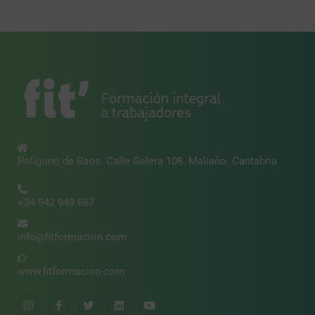
Polígono de Raos. Calle Galera 108. Maliaño. Cantabria
+34 942 949 687
info@fitformacion.com
www.fitformacion.com