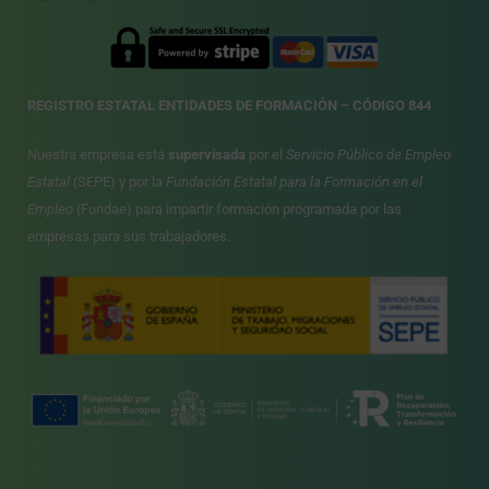
REGISTRO ESTATAL ENTIDADES DE FORMACIÓN – CÓDIGO 844
Nuestra empresa está
supervisada
por el
Servicio Público de Empleo
Estatal
(SEPE) y por la
Fundación Estatal para la Formación en el
Empleo
(Fundae) para impartir formación programada por las
empresas para sus trabajadores.