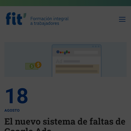
18
AGOSTO
El nuevo sistema de faltas de