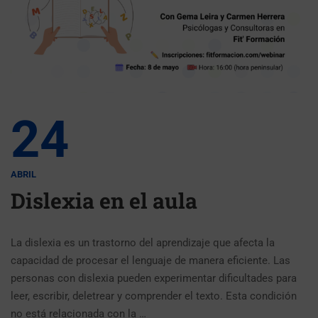
24
ABRIL
Dislexia en el aula
La dislexia es un trastorno del aprendizaje que afecta la
capacidad de procesar el lenguaje de manera eficiente. Las
personas con dislexia pueden experimentar dificultades para
leer, escribir, deletrear y comprender el texto. Esta condición
no está relacionada con la …