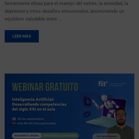
herramienta eficaz para el manejo del estrés, la ansiedad, la
depresión y otros desafíos emocionales, promoviendo un
equilibrio saludable entre …
LEER MÁS