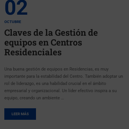
02
OCTUBRE
Claves de la Gestión de
equipos en Centros
Residenciales
Una buena gestión de equipos en Residencias, es muy
importante para la estabilidad del Centro. También adoptar un
rol de liderazgo, es una habilidad crucial en el ámbito
empresarial y organizacional. Un líder efectivo inspira a su
equipo, creando un ambiente …
LEER MÁS