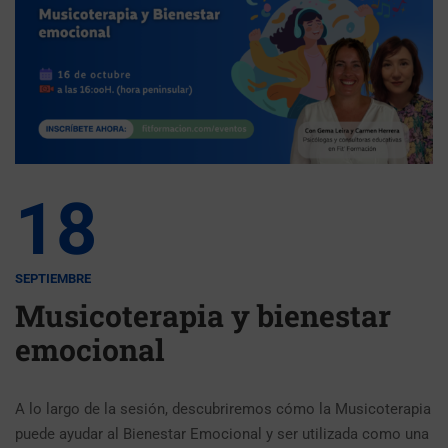
18
SEPTIEMBRE
Musicoterapia y bienestar
emocional
A lo largo de la sesión, descubriremos cómo la Musicoterapia
puede ayudar al Bienestar Emocional y ser utilizada como una