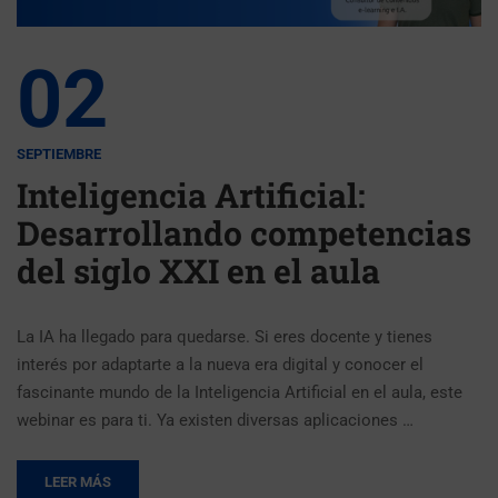
02
SEPTIEMBRE
Inteligencia Artificial:
Desarrollando competencias
del siglo XXI en el aula
La IA ha llegado para quedarse. Si eres docente y tienes
interés por adaptarte a la nueva era digital y conocer el
fascinante mundo de la Inteligencia Artificial en el aula, este
webinar es para ti. Ya existen diversas aplicaciones …
LEER MÁS