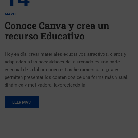
MAYO
Conoce Canva y crea un
recurso Educativo
Hoy en día, crear materiales educativos atractivos, claros y
adaptados a las necesidades del alumnado es una parte
esencial de la labor docente. Las herramientas digitales
permiten presentar los contenidos de una forma más visual,
dinámica y motivadora, favoreciendo la …
LEER MÁS