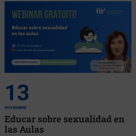
13
NOVIEMBRE
Educar sobre sexualidad en
las Aulas