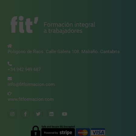
Polígono de Raos. Calle Galera 108. Maliaño. Cantabria
+34 942 949 687
info@fitformacion.com
www.fitformacion.com