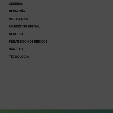
GENERAL
GERIATRÍA
HOSTELERÍA
MARKETING DIGITAL
NEGOCIO
PREVENCIÓN DE RIESGOS
SANIDAD
TECNOLOGÍA