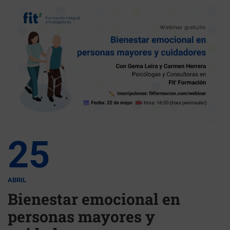
25
ABRIL
Bienestar emocional en
personas mayores y