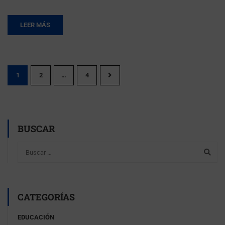
LEER MÁS
1
2
…
4
BUSCAR
CATEGORÍAS
EDUCACIÓN