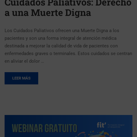
Cuidados Paliativos: Derecho
a una Muerte Digna
Los Cuidados Paliativos ofrecen una Muerte Digna a los
pacientes y son una forma integral de atención médica
destinada a mejorar la calidad de vida de pacientes con
enfermedades graves o terminales. Estos cuidados se centran
en aliviar el dolor …
LEER MÁS