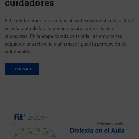
cuidadores
El bienestar emocional es una pieza fundamental en la calidad
de vida tanto de las personas mayores como de sus
cuidadores. En la etapa dorada de la vida, las emociones
adquieren una relevancia aún mayor, pues la percepción de
satisfacción …
LEER MÁS