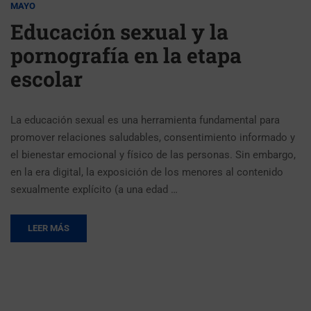
MAYO
Educación sexual y la
pornografía en la etapa
escolar
La educación sexual es una herramienta fundamental para
promover relaciones saludables, consentimiento informado y
el bienestar emocional y físico de las personas. Sin embargo,
en la era digital, la exposición de los menores al contenido
sexualmente explícito (a una edad …
LEER MÁS