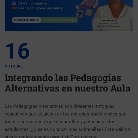
16
OCTUBRE
Integrando las Pedagogías
Alternativas en nuestro Aula
Las Pedagogías Alternativas son diferentes enfoques
educativos que se alejan de los métodos tradicionales que
todos conocemos y que desarrollan y potencian a los
estudiantes. ¿Quieres conocer más sobre ellas? Este webinar
puede ser interesante para ti si: Eres docente …