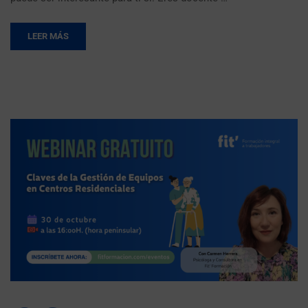
LEER MÁS