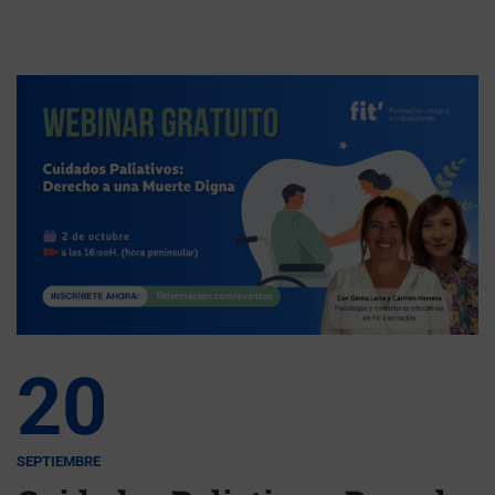
20
SEPTIEMBRE