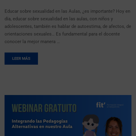
Educar sobre sexualidad en las Aulas, ¿es importante? Hoy en
día, educar sobre sexualidad en las aulas, con niños y
adolescentes, también es hablar de autoestima, de afectos, de
orientaciones sexuales… Es fundamental para el docente
conocer la mejor manera …
LEER MÁS